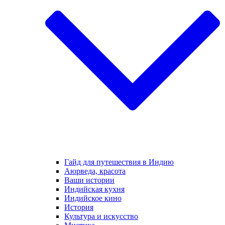
Гайд для путешествия в Индию
Аюрведа, красота
Ваши истории
Индийская кухня
Индийское кино
История
Культура и искусство