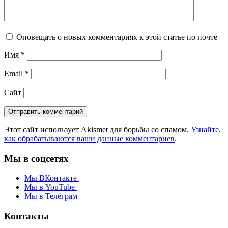
Оповещать о новых комментариях к этой статье по почте
Имя
*
Email
*
Сайт
Этот сайт использует Akismet для борьбы со спамом.
Узнайте,
как обрабатываются ваши данные комментариев
.
Мы в соцсетях
Мы ВКонтакте
Мы в YouTube
Мы в Телеграм
Контакты