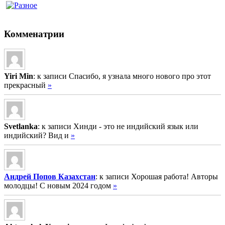
Комменатрии
Yiri Min
: к записи Спасибо, я узнала много нового про этот
прекрасный
»
Svetlanka
: к записи Хинди - это не индийский язык или
индийский? Вид и
»
Андрей Попов Казахстан
: к записи Хорошая работа! Авторы
молодцы! С новым 2024 годом
»