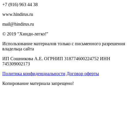
+7 (916) 963 44 38
www.hindirus.ru
mail@hindirus.ru
© 2019 "Хинди-легко!"
Использование материалов только с письменного разрешения
владельца сайта
ИП Сошникова А.Е. ОГРНИП 318774600224752 ИНН
745309002173
Политика конфиденциальности
Договор оферты
Копирование материала запрещено!