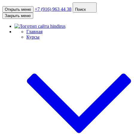
+7 (916) 963 44 38
Открыть меню
Поиск
Закрыть меню
Главная
Курсы