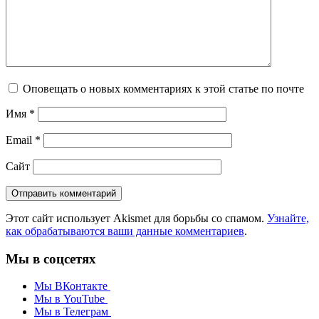
Оповещать о новых комментариях к этой статье по почте
Имя
*
Email
*
Сайт
Этот сайт использует Akismet для борьбы со спамом.
Узнайте,
как обрабатываются ваши данные комментариев
.
Мы в соцсетях
Мы ВКонтакте
Мы в YouTube
Мы в Телеграм