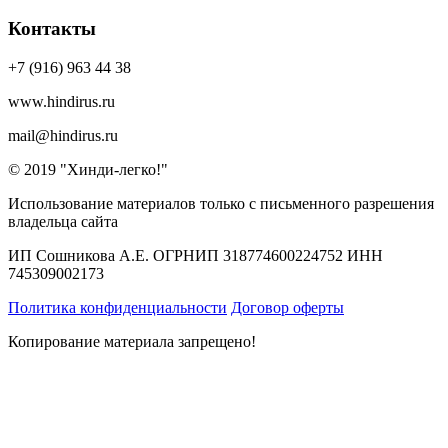
Контакты
+7 (916) 963 44 38
www.hindirus.ru
mail@hindirus.ru
© 2019 "Хинди-легко!"
Использование материалов только с письменного разрешения
владельца сайта
ИП Сошникова А.Е. ОГРНИП 318774600224752 ИНН
745309002173
Политика конфиденциальности
Договор оферты
Копирование материала запрещено!