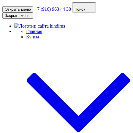
+7 (916) 963 44 38
Открыть меню
Поиск
Закрыть меню
Главная
Курсы