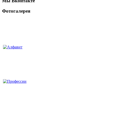
Мы Вконтакте
Фотогалерея