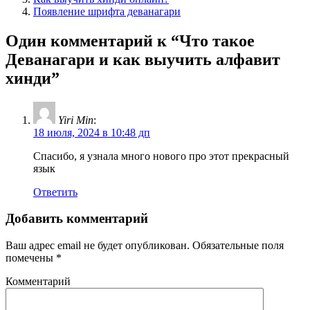
Появление шрифта деванагари
Один комментарий к “
Что такое
Деванагари и как выучить алфавит
хинди
”
Yiri Min
:
18 июля, 2024 в 10:48 дп
Спасибо, я узнала много нового про этот прекрасный
язык
Ответить
Добавить комментарий
Ваш адрес email не будет опубликован.
Обязательные поля
помечены
*
Комментарий