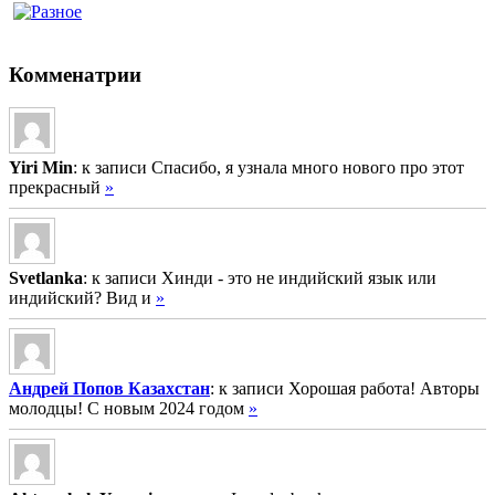
Комменатрии
Yiri Min
: к записи Спасибо, я узнала много нового про этот
прекрасный
»
Svetlanka
: к записи Хинди - это не индийский язык или
индийский? Вид и
»
Андрей Попов Казахстан
: к записи Хорошая работа! Авторы
молодцы! С новым 2024 годом
»