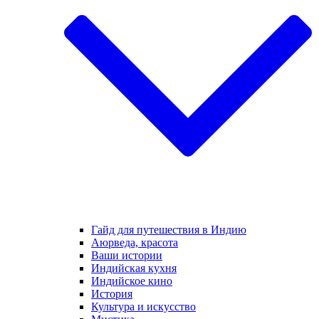
Гайд для путешествия в Индию
Аюрведа, красота
Ваши истории
Индийская кухня
Индийское кино
История
Культура и искусство