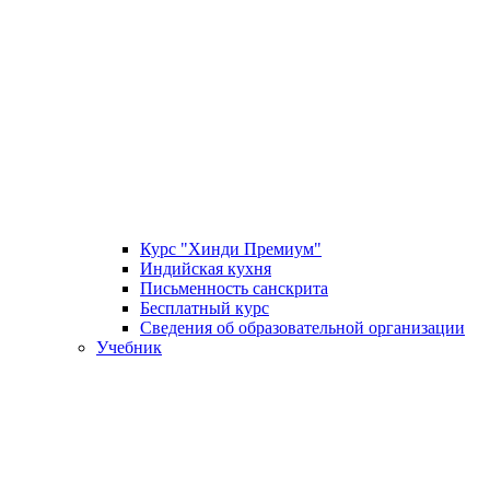
Курс "Хинди Премиум"
Индийская кухня
Письменность санскрита
Бесплатный курс
Сведения об образовательной организации
Учебник