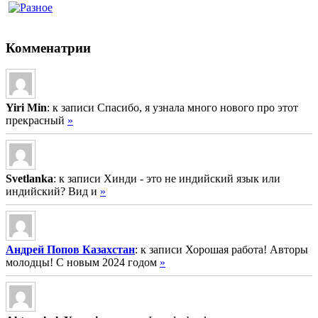
Комменатрии
Yiri Min
: к записи Спасибо, я узнала много нового про этот
прекрасный
»
Svetlanka
: к записи Хинди - это не индийский язык или
индийский? Вид и
»
Андрей Попов Казахстан
: к записи Хорошая работа! Авторы
молодцы! С новым 2024 годом
»