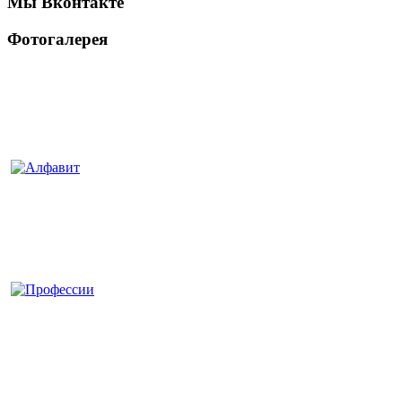
Мы Вконтакте
Фотогалерея