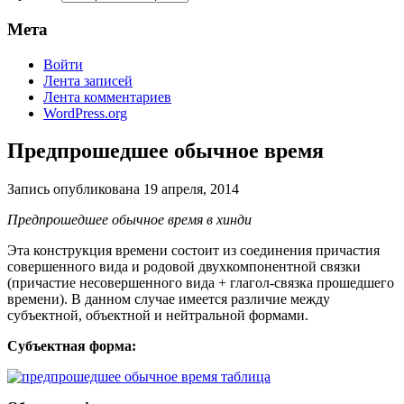
Мета
Войти
Лента записей
Лента комментариев
WordPress.org
Предпрошедшее обычное время
Запись опубликована
19 апреля, 2014
Предпрошедшее обычное время в хинди
Эта конструкция времени состоит из соединения причастия
совершенного вида и родовой двухкомпонентной связки
(причастие несовершенного вида + глагол-связка прошедшего
времени). В данном случае имеется различие между
субъектной, объектной и нейтральной формами.
Субъектная форма: