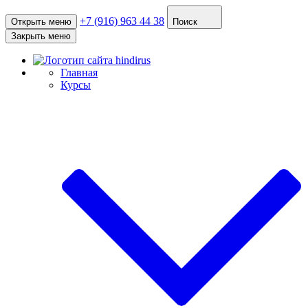
+7 (916) 963 44 38
Открыть меню
Поиск
Закрыть меню
Главная
Курсы