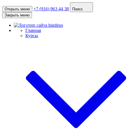
+7 (916) 963 44 38
Открыть меню
Поиск
Закрыть меню
Главная
Курсы