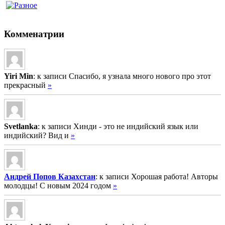
Комменатрии
Yiri Min
: к записи Спасибо, я узнала много нового про этот
прекрасный
»
Svetlanka
: к записи Хинди - это не индийский язык или
индийский? Вид и
»
Андрей Попов Казахстан
: к записи Хорошая работа! Авторы
молодцы! С новым 2024 годом
»