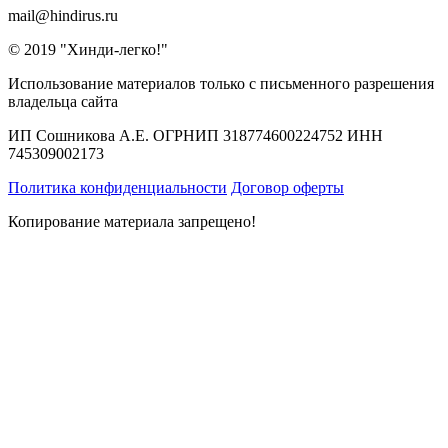
mail@hindirus.ru
© 2019 "Хинди-легко!"
Использование материалов только с письменного разрешения
владельца сайта
ИП Сошникова А.Е. ОГРНИП 318774600224752 ИНН
745309002173
Политика конфиденциальности
Договор оферты
Копирование материала запрещено!