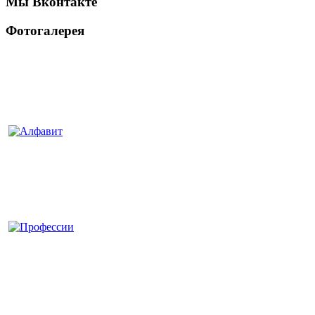
Мы Вконтакте
Фотогалерея