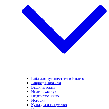
Гайд для путешествия в Индию
Аюрведа, красота
Ваши истории
Индийская кухня
Индийское кино
История
Культура и искусство