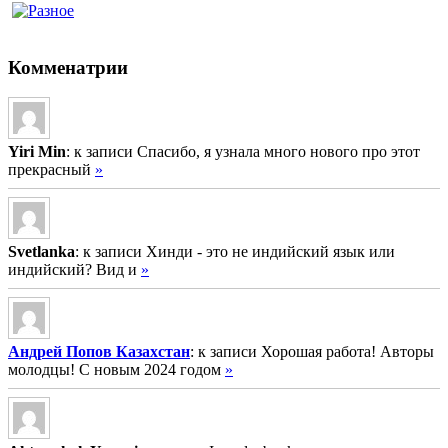
Комменатрии
Yiri Min
: к записи Спасибо, я узнала много нового про этот
прекрасный
»
Svetlanka
: к записи Хинди - это не индийский язык или
индийский? Вид и
»
Андрей Попов Казахстан
: к записи Хорошая работа! Авторы
молодцы! С новым 2024 годом
»