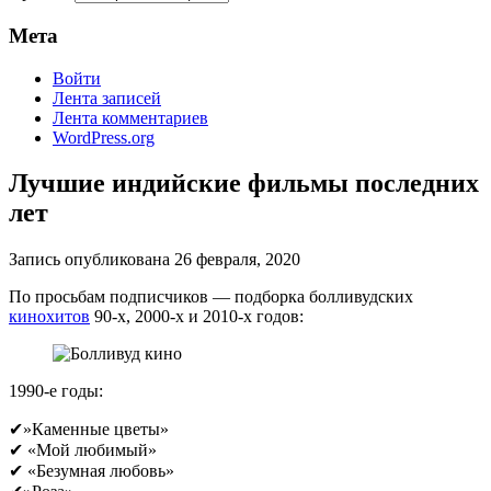
Мета
Войти
Лента записей
Лента комментариев
WordPress.org
Лучшие индийские фильмы последних
лет
Запись опубликована
26 февраля, 2020
По просьбам подписчиков — подборка болливудских
кинохитов
90-х, 2000-х и 2010-х годов:
1990-е годы:
✔»Каменные цветы»
✔ «Мой любимый»
✔ «Безумная любовь»