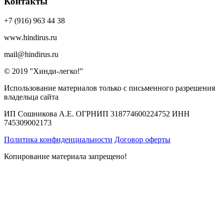
Контакты
+7 (916) 963 44 38
www.hindirus.ru
mail@hindirus.ru
© 2019 "Хинди-легко!"
Использование материалов только с письменного разрешения
владельца сайта
ИП Сошникова А.Е. ОГРНИП 318774600224752 ИНН
745309002173
Политика конфиденциальности
Договор оферты
Копирование материала запрещено!