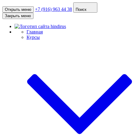
+7 (916) 963 44 38
Открыть меню
Поиск
Закрыть меню
Главная
Курсы