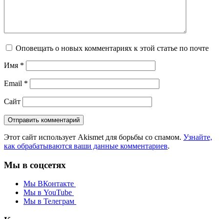
Оповещать о новых комментариях к этой статье по почте
Имя
*
Email
*
Сайт
Этот сайт использует Akismet для борьбы со спамом.
Узнайте,
как обрабатываются ваши данные комментариев
.
Мы в соцсетях
Мы ВКонтакте
Мы в YouTube
Мы в Телеграм