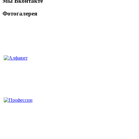
Мы Вконтакте
Фотогалерея