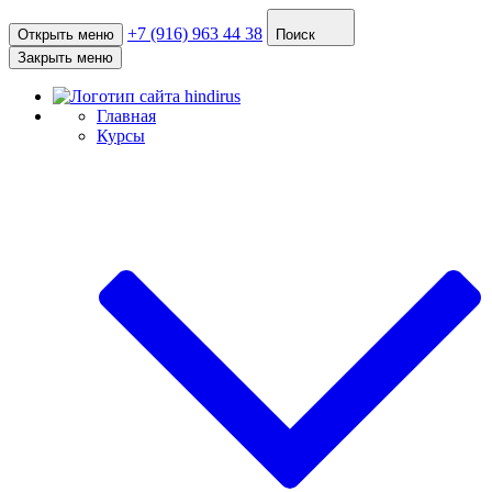
+7 (916) 963 44 38
Открыть меню
Поиск
Закрыть меню
Главная
Курсы