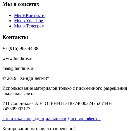
Мы в соцсетях
Мы ВКонтакте
Мы в YouTube
Мы в Телеграм
Контакты
+7 (916) 963 44 38
www.hindirus.ru
mail@hindirus.ru
© 2019 "Хинди-легко!"
Использование материалов только с письменного разрешения
владельца сайта
ИП Сошникова А.Е. ОГРНИП 318774600224752 ИНН
745309002173
Политика конфиденциальности
Договор оферты
Копирование материала запрещено!