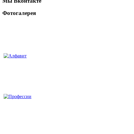
Мы Вконтакте
Фотогалерея