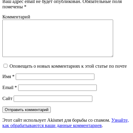
Ваш адрес email не будет опубликован.
Обязательные поля
помечены
*
Комментарий
Оповещать о новых комментариях к этой статье по почте
Имя
*
Email
*
Сайт
Этот сайт использует Akismet для борьбы со спамом.
Узнайте,
как обрабатываются ваши данные комментариев
.