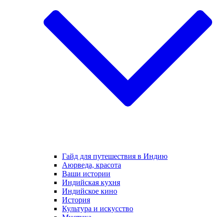
Гайд для путешествия в Индию
Аюрведа, красота
Ваши истории
Индийская кухня
Индийское кино
История
Культура и искусство