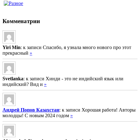
Комменатрии
Yiri Min
: к записи Спасибо, я узнала много нового про этот
прекрасный
»
Svetlanka
: к записи Хинди - это не индийский язык или
индийский? Вид и
»
Андрей Попов Казахстан
: к записи Хорошая работа! Авторы
молодцы! С новым 2024 годом
»