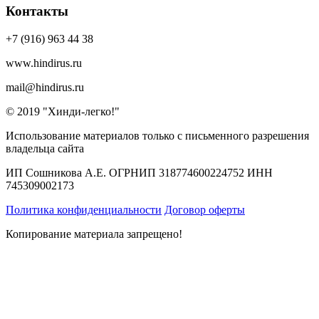
Контакты
+7 (916) 963 44 38
www.hindirus.ru
mail@hindirus.ru
© 2019 "Хинди-легко!"
Использование материалов только с письменного разрешения
владельца сайта
ИП Сошникова А.Е. ОГРНИП 318774600224752 ИНН
745309002173
Политика конфиденциальности
Договор оферты
Копирование материала запрещено!