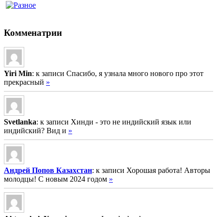
Комменатрии
Yiri Min
: к записи Спасибо, я узнала много нового про этот
прекрасный
»
Svetlanka
: к записи Хинди - это не индийский язык или
индийский? Вид и
»
Андрей Попов Казахстан
: к записи Хорошая работа! Авторы
молодцы! С новым 2024 годом
»