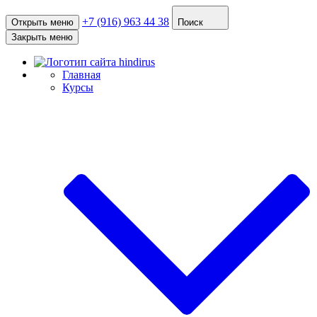
+7 (916) 963 44 38
Открыть меню
Поиск
Закрыть меню
Главная
Курсы