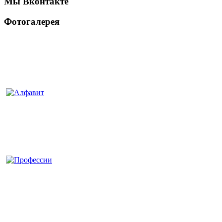
Мы Вконтакте
Фотогалерея