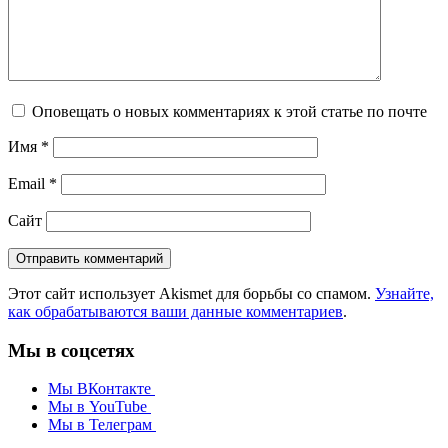
Оповещать о новых комментариях к этой статье по почте
Имя
*
Email
*
Сайт
Этот сайт использует Akismet для борьбы со спамом.
Узнайте,
как обрабатываются ваши данные комментариев
.
Мы в соцсетях
Мы ВКонтакте
Мы в YouTube
Мы в Телеграм