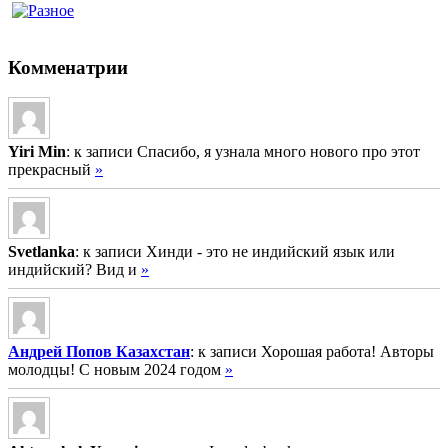
Комменатрии
Yiri Min
: к записи Спасибо, я узнала много нового про этот
прекрасный
»
Svetlanka
: к записи Хинди - это не индийский язык или
индийский? Вид и
»
Андрей Попов Казахстан
: к записи Хорошая работа! Авторы
молодцы! С новым 2024 годом
»