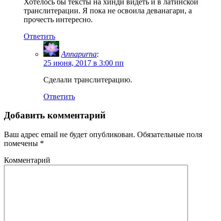
Хотелось бы тексты на хинди видеть и в латинской
транслитерации. Я пока не освоила деванагари, а
прочесть интересно.
Ответить
Annapurna
:
25 июня, 2017 в 3:00 пп
Сделали транслитерацию.
Ответить
Добавить комментарий
Ваш адрес email не будет опубликован.
Обязательные поля
помечены
*
Комментарий