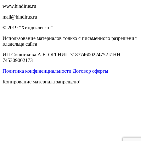
www.hindirus.ru
mail@hindirus.ru
© 2019 "Хинди-легко!"
Использование материалов только с письменного разрешения
владельца сайта
ИП Сошникова А.Е. ОГРНИП 318774600224752 ИНН
745309002173
Политика конфиденциальности
Договор оферты
Копирование материала запрещено!