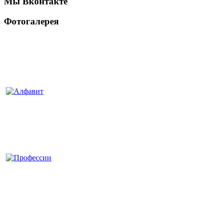
Мы Вконтакте
Фотогалерея