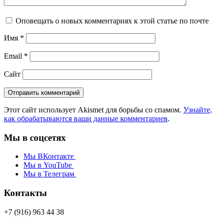
Оповещать о новых комментариях к этой статье по почте
Имя
*
Email
*
Сайт
Этот сайт использует Akismet для борьбы со спамом.
Узнайте,
как обрабатываются ваши данные комментариев
.
Мы в соцсетях
Мы ВКонтакте
Мы в YouTube
Мы в Телеграм
Контакты
+7 (916) 963 44 38