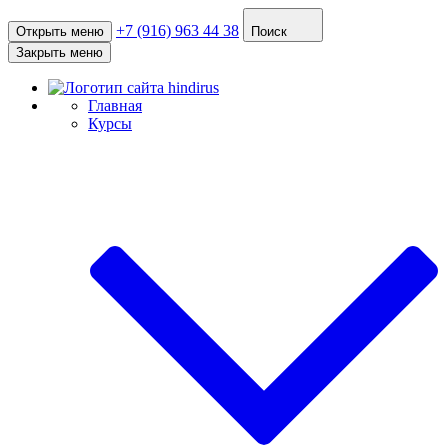
+7 (916) 963 44 38
Открыть меню
Поиск
Закрыть меню
Главная
Курсы