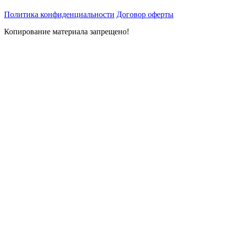
Политика конфиденциальности
Договор оферты
Копирование материала запрещено!