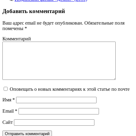
Добавить комментарий
Ваш адрес email не будет опубликован.
Обязательные поля
помечены
*
Комментарий
Оповещать о новых комментариях к этой статье по почте
Имя
*
Email
*
Сайт