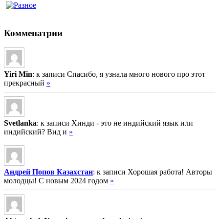
Комменатрии
Yiri Min
: к записи Спасибо, я узнала много нового про этот
прекрасный
»
Svetlanka
: к записи Хинди - это не индийский язык или
индийский? Вид и
»
Андрей Попов Казахстан
: к записи Хорошая работа! Авторы
молодцы! С новым 2024 годом
»