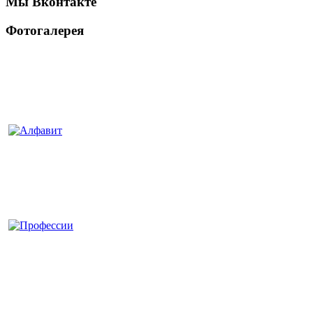
Мы Вконтакте
Фотогалерея