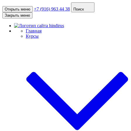
+7 (916) 963 44 38
Открыть меню
Поиск
Закрыть меню
Главная
Курсы