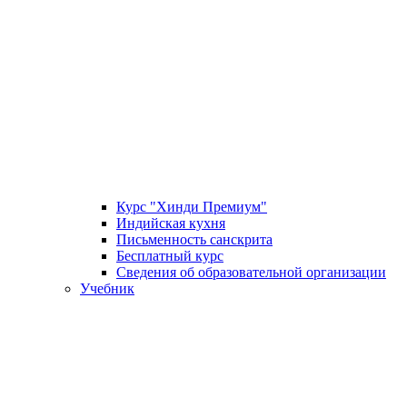
Курс "Хинди Премиум"
Индийская кухня
Письменность санскрита
Бесплатный курс
Сведения об образовательной организации
Учебник