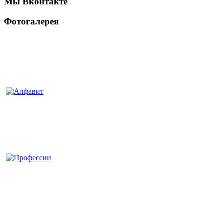
Мы Вконтакте
Фотогалерея