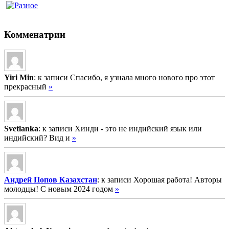
Комменатрии
Yiri Min
: к записи Спасибо, я узнала много нового про этот
прекрасный
»
Svetlanka
: к записи Хинди - это не индийский язык или
индийский? Вид и
»
Андрей Попов Казахстан
: к записи Хорошая работа! Авторы
молодцы! С новым 2024 годом
»