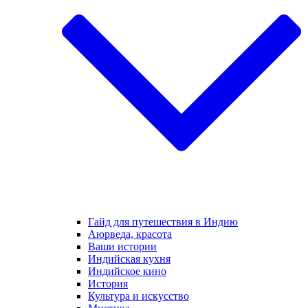
Гайд для путешествия в Индию
Аюрведа, красота
Ваши истории
Индийская кухня
Индийское кино
История
Культура и искусство