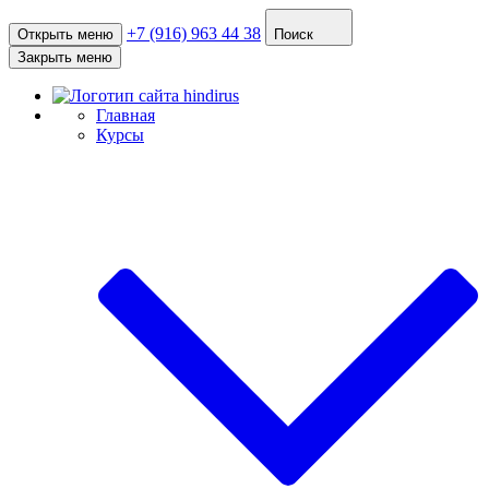
+7 (916) 963 44 38
Открыть меню
Поиск
Закрыть меню
Главная
Курсы