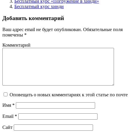
Бесплатный курс «Погружение в хинди»
Бесплатный курс хинди
Добавить комментарий
Ваш адрес email не будет опубликован.
Обязательные поля
помечены
*
Комментарий
Оповещать о новых комментариях к этой статье по почте
Имя
*
Email
*
Сайт