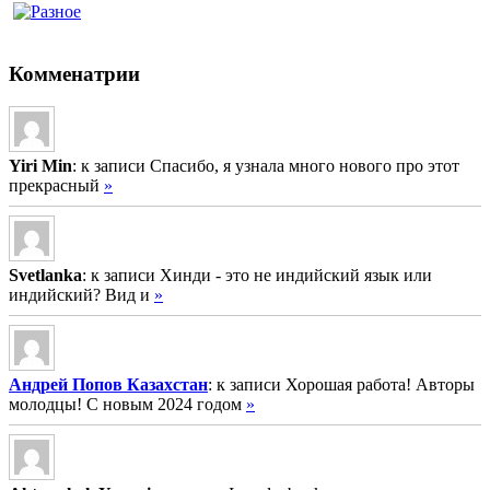
Комменатрии
Yiri Min
: к записи Спасибо, я узнала много нового про этот
прекрасный
»
Svetlanka
: к записи Хинди - это не индийский язык или
индийский? Вид и
»
Андрей Попов Казахстан
: к записи Хорошая работа! Авторы
молодцы! С новым 2024 годом
»