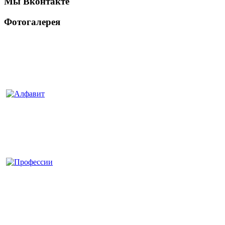
Мы Вконтакте
Фотогалерея