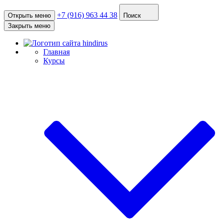
+7 (916) 963 44 38
Открыть меню
Поиск
Закрыть меню
Главная
Курсы