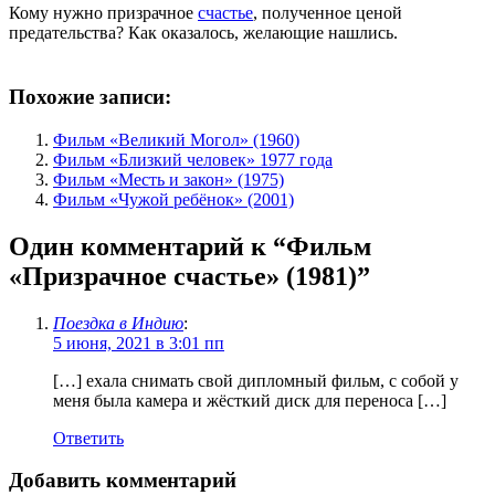
Кому нужно призрачное
счастье
, полученное ценой
предательства? Как оказалось, желающие нашлись.
⠀
Похожие записи:
Фильм «Великий Могол» (1960)
Фильм «Близкий человек» 1977 года
Фильм «Месть и закон» (1975)
Фильм «Чужой ребёнок» (2001)
Один комментарий к “
Фильм
«Призрачное счастье» (1981)
”
Поездка в Индию
:
5 июня, 2021 в 3:01 пп
[…] ехала снимать свой дипломный фильм, с собой у
меня была камера и жёсткий диск для переноса […]
Ответить
Добавить комментарий