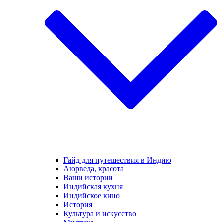
Гайд для путешествия в Индию
Аюрведа, красота
Ваши истории
Индийская кухня
Индийское кино
История
Культура и искусство