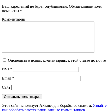
Ваш адрес email не будет опубликован.
Обязательные поля
помечены
*
Комментарий
Оповещать о новых комментариях к этой статье по почте
Имя
*
Email
*
Сайт
Этот сайт использует Akismet для борьбы со спамом.
Узнайте,
как обрабатываются ваши данные комментариев
.