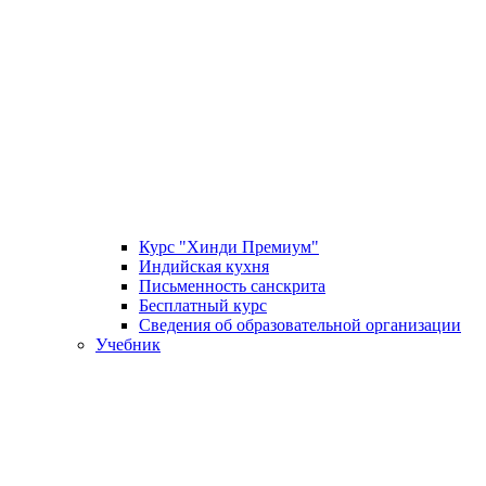
Курс "Хинди Премиум"
Индийская кухня
Письменность санскрита
Бесплатный курс
Сведения об образовательной организации
Учебник