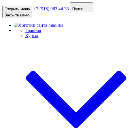
+7 (916) 963 44 38
Открыть меню
Поиск
Закрыть меню
Главная
Курсы