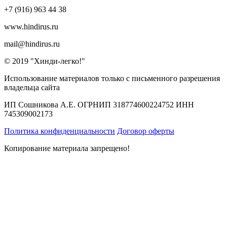
+7 (916) 963 44 38
www.hindirus.ru
mail@hindirus.ru
© 2019 "Хинди-легко!"
Использование материалов только с письменного разрешения
владельца сайта
ИП Сошникова А.Е. ОГРНИП 318774600224752 ИНН
745309002173
Политика конфиденциальности
Договор оферты
Копирование материала запрещено!