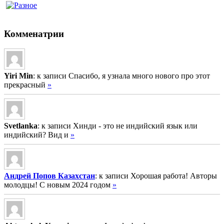
Комменатрии
Yiri Min
: к записи Спасибо, я узнала много нового про этот
прекрасный
»
Svetlanka
: к записи Хинди - это не индийский язык или
индийский? Вид и
»
Андрей Попов Казахстан
: к записи Хорошая работа! Авторы
молодцы! С новым 2024 годом
»