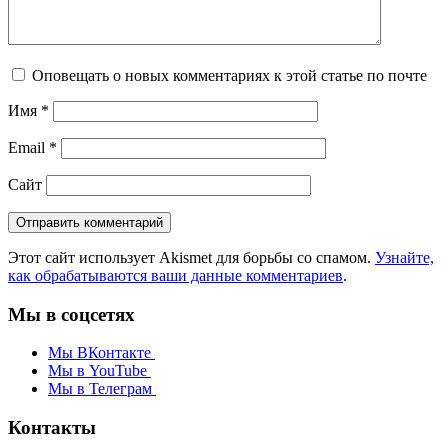
Оповещать о новых комментариях к этой статье по почте
Имя
*
Email
*
Сайт
Этот сайт использует Akismet для борьбы со спамом.
Узнайте,
как обрабатываются ваши данные комментариев
.
Мы в соцсетях
Мы ВКонтакте
Мы в YouTube
Мы в Телеграм
Контакты