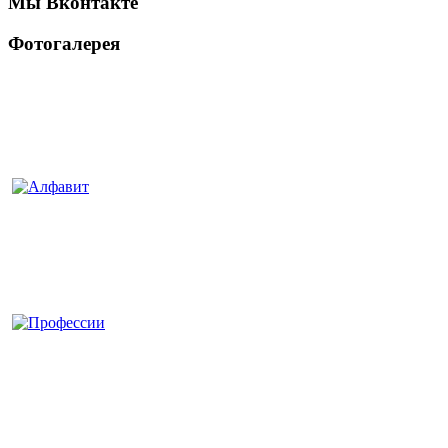
Мы Вконтакте
Фотогалерея