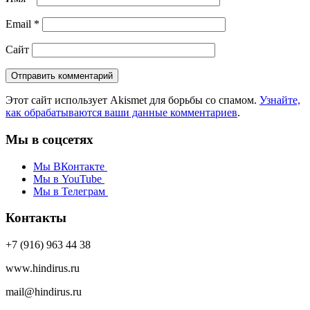
Email
*
Сайт
Этот сайт использует Akismet для борьбы со спамом.
Узнайте,
как обрабатываются ваши данные комментариев
.
Мы в соцсетях
Мы ВКонтакте
Мы в YouTube
Мы в Телеграм
Контакты
+7 (916) 963 44 38
www.hindirus.ru
mail@hindirus.ru