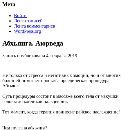
Мета
Войти
Лента записей
Лента комментариев
WordPress.org
Абхьянга. Аюрведа
Запись опубликована
4 февраля, 2019
Не только от стресса и негативных эмоций, но и от многих
болезней помогает простая аюрведическая процедура —
Абхьянга.
Суть процедуры состоит в массаже всего тела от макушки
головы до кончиков пальцев ног.
Тот момент, когда терапия приносит райское наслаждение!
⠀
Чем полезна абхьянга?