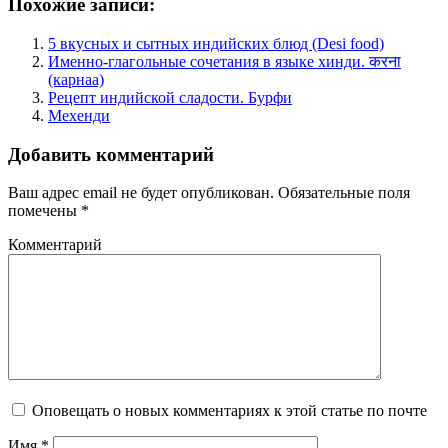
Похожие записи:
5 вкусных и сытных индийских блюд (Desi food)
Именно-глагольные сочетания в языке хинди. करना
(карнаа)
Рецепт индийской сладости. Бурфи
Мехенди
Добавить комментарий
Ваш адрес email не будет опубликован.
Обязательные поля
помечены
*
Комментарий
Оповещать о новых комментариях к этой статье по почте
Имя
*