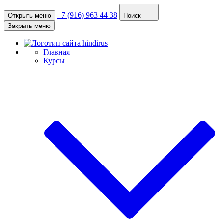
+7 (916) 963 44 38
Открыть меню
Поиск
Закрыть меню
Главная
Курсы