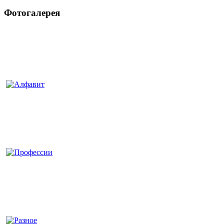
Фотогалерея