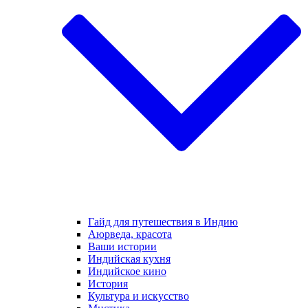
Гайд для путешествия в Индию
Аюрведа, красота
Ваши истории
Индийская кухня
Индийское кино
История
Культура и искусство