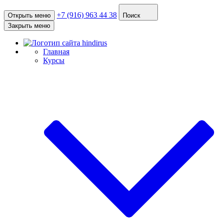
+7 (916) 963 44 38
Открыть меню
Поиск
Закрыть меню
Главная
Курсы