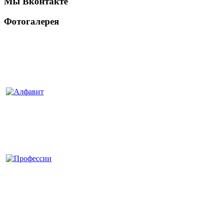
Мы Вконтакте
Фотогалерея