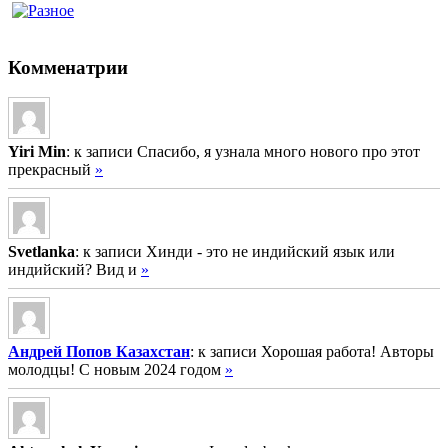
Комменатрии
Yiri Min
: к записи Спасибо, я узнала много нового про этот
прекрасный
»
Svetlanka
: к записи Хинди - это не индийский язык или
индийский? Вид и
»
Андрей Попов Казахстан
: к записи Хорошая работа! Авторы
молодцы! С новым 2024 годом
»