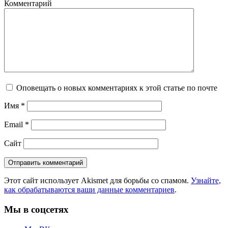
Комментарий
Оповещать о новых комментариях к этой статье по почте
Имя
*
Email
*
Сайт
Этот сайт использует Akismet для борьбы со спамом.
Узнайте,
как обрабатываются ваши данные комментариев
.
Мы в соцсетях