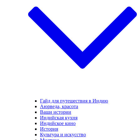
Гайд для путешествия в Индию
Аюрведа, красота
Ваши истории
Индийская кухня
Индийское кино
История
Культура и искусство