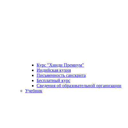
Курс "Хинди Премиум"
Индийская кухня
Письменность санскрита
Бесплатный курс
Сведения об образовательной организации
Учебник