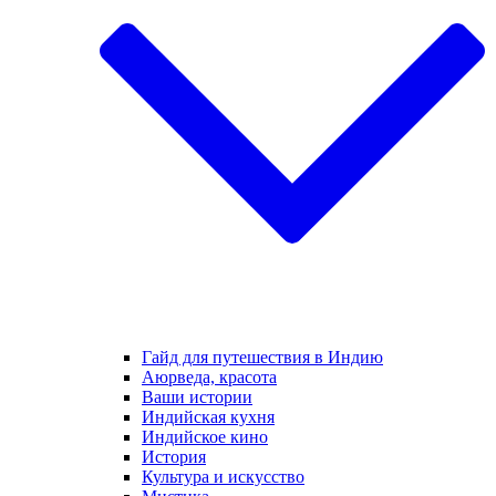
Гайд для путешествия в Индию
Аюрведа, красота
Ваши истории
Индийская кухня
Индийское кино
История
Культура и искусство