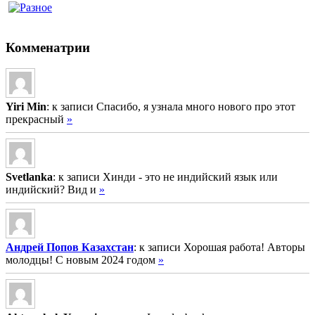
Комменатрии
Yiri Min
: к записи Спасибо, я узнала много нового про этот
прекрасный
»
Svetlanka
: к записи Хинди - это не индийский язык или
индийский? Вид и
»
Андрей Попов Казахстан
: к записи Хорошая работа! Авторы
молодцы! С новым 2024 годом
»