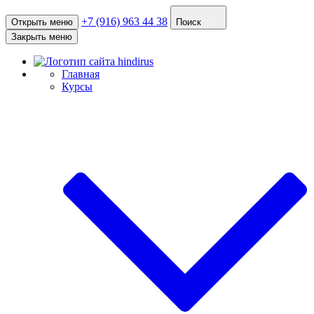
+7 (916) 963 44 38
Открыть меню
Поиск
Закрыть меню
Главная
Курсы