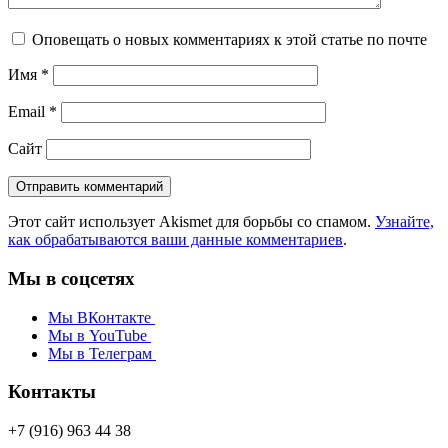
Оповещать о новых комментариях к этой статье по почте
Имя
*
Email
*
Сайт
Этот сайт использует Akismet для борьбы со спамом.
Узнайте,
как обрабатываются ваши данные комментариев
.
Мы в соцсетях
Мы ВКонтакте
Мы в YouTube
Мы в Телеграм
Контакты
+7 (916) 963 44 38