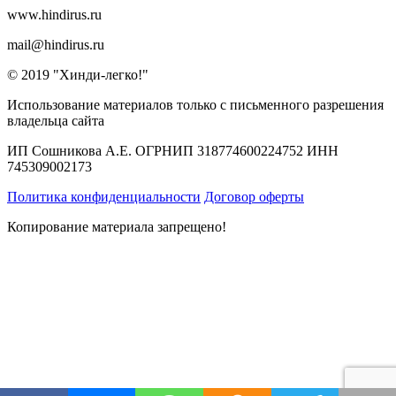
www.hindirus.ru
mail@hindirus.ru
© 2019 "Хинди-легко!"
Использование материалов только с письменного разрешения
владельца сайта
ИП Сошникова А.Е. ОГРНИП 318774600224752 ИНН
745309002173
Политика конфиденциальности
Договор оферты
Копирование материала запрещено!