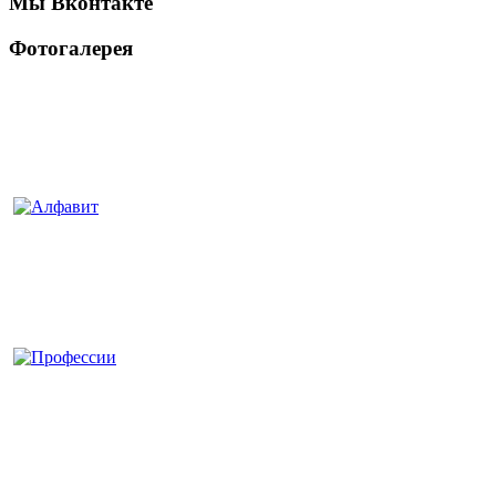
Мы Вконтакте
Фотогалерея