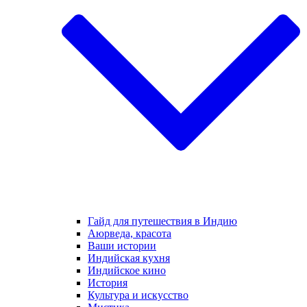
Гайд для путешествия в Индию
Аюрведа, красота
Ваши истории
Индийская кухня
Индийское кино
История
Культура и искусство