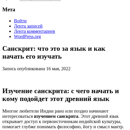
Мета
Войти
Лента записей
Лента комментариев
WordPress.org
Санскрит: что это за язык и как
начать его изучать
Запись опубликована
16 мая, 2022
Изучение санскрита: с чего начать и
кому подойдет этот древний язык
Многие любители Индии рано или поздно начинают
интересоваться
изучением санскрита
. Этот древний язык
открывает доступ к первоисточникам индийской культуры,
помогает глубже понимать философию, йогу и смысл мантр.