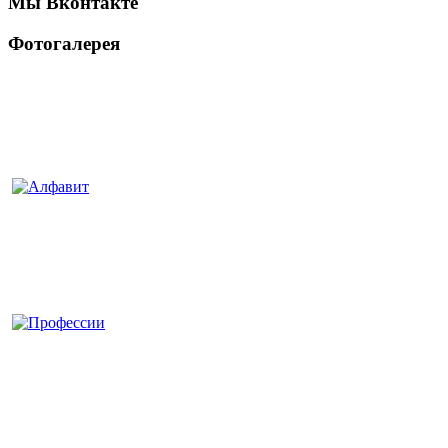
Мы Вконтакте
Фотогалерея