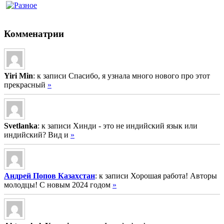
Комменатрии
Yiri Min
: к записи Спасибо, я узнала много нового про этот
прекрасный
»
Svetlanka
: к записи Хинди - это не индийский язык или
индийский? Вид и
»
Андрей Попов Казахстан
: к записи Хорошая работа! Авторы
молодцы! С новым 2024 годом
»