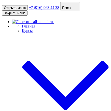
+7 (916) 963 44 38
Открыть меню
Поиск
Закрыть меню
Главная
Курсы