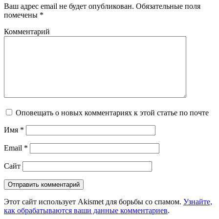
Ваш адрес email не будет опубликован.
Обязательные поля
помечены
*
Комментарий
Оповещать о новых комментариях к этой статье по почте
Имя
*
Email
*
Сайт
Этот сайт использует Akismet для борьбы со спамом.
Узнайте,
как обрабатываются ваши данные комментариев
.