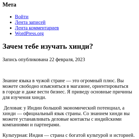
Мета
Войти
Лента записей
Лента комментариев
WordPress.org
Зачем тебе изучать хинди?
Запись опубликована
22 февраля, 2023
Знание языка в чужой стране — это огромный плюс. Вы
можете свободно изъясняться в магазине, ориентироваться
в городе и даже вести бизнес. Я приведу основные причины
для изучения хинди.
Деловая: у Индии большой экономический потенциал, а
хинди — официальный язык страны. Со знанием хинди вы
можете устанавливать деловые контакты с индийскими
компаниями и партнерами.
Культурная: Индия — страна с богатой культурой и историей.