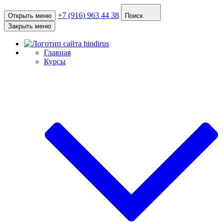
+7 (916) 963 44 38
Открыть меню
Поиск
Закрыть меню
Главная
Курсы