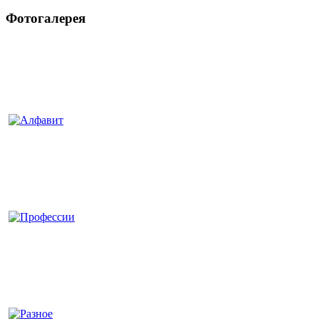
Фотогалерея