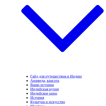
Гайд для путешествия в Индию
Аюрведа, красота
Ваши истории
Индийская кухня
Индийское кино
История
Культура и искусство