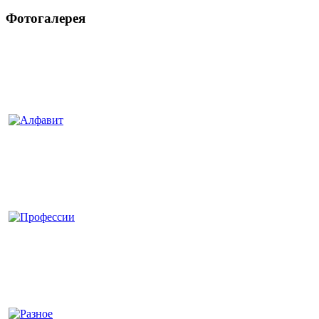
Фотогалерея