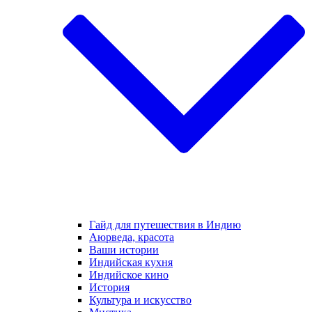
Гайд для путешествия в Индию
Аюрведа, красота
Ваши истории
Индийская кухня
Индийское кино
История
Культура и искусство