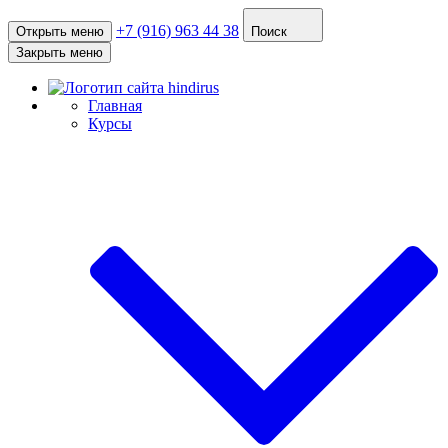
+7 (916) 963 44 38
Открыть меню
Поиск
Закрыть меню
Главная
Курсы