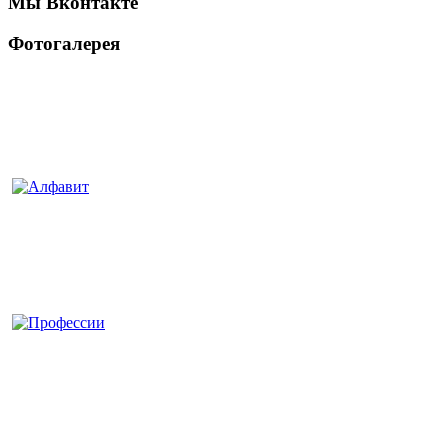
Мы Вконтакте
Фотогалерея