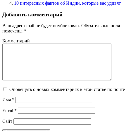
10 интересных фактов об Индии, которые вас удивят
Добавить комментарий
Ваш адрес email не будет опубликован.
Обязательные поля
помечены
*
Комментарий
Оповещать о новых комментариях к этой статье по почте
Имя
*
Email
*
Сайт