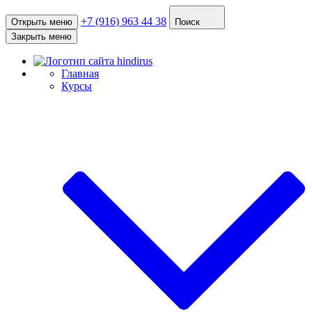
+7 (916) 963 44 38
Открыть меню
Поиск
Закрыть меню
Главная
Курсы