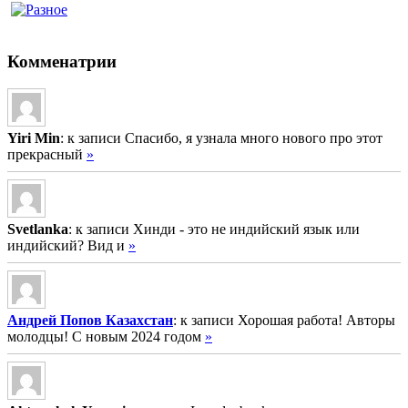
Комменатрии
Yiri Min
: к записи Спасибо, я узнала много нового про этот
прекрасный
»
Svetlanka
: к записи Хинди - это не индийский язык или
индийский? Вид и
»
Андрей Попов Казахстан
: к записи Хорошая работа! Авторы
молодцы! С новым 2024 годом
»