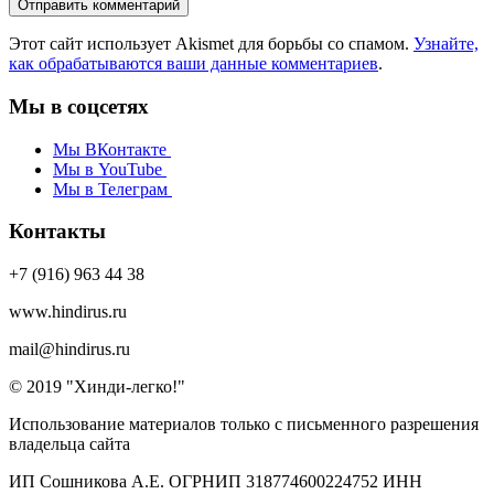
Этот сайт использует Akismet для борьбы со спамом.
Узнайте,
как обрабатываются ваши данные комментариев
.
Мы в соцсетях
Мы ВКонтакте
Мы в YouTube
Мы в Телеграм
Контакты
+7 (916) 963 44 38
www.hindirus.ru
mail@hindirus.ru
© 2019 "Хинди-легко!"
Использование материалов только с письменного разрешения
владельца сайта
ИП Сошникова А.Е. ОГРНИП 318774600224752 ИНН