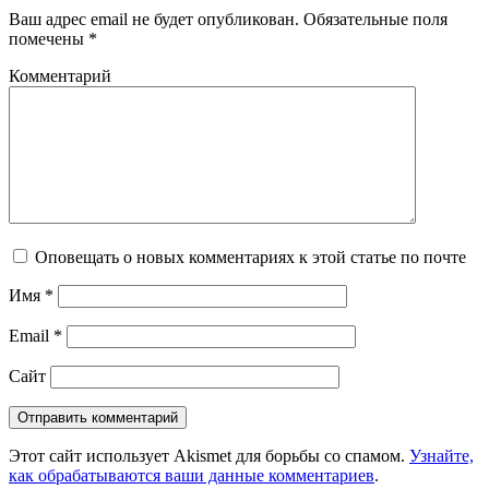
Ваш адрес email не будет опубликован.
Обязательные поля
помечены
*
Комментарий
Оповещать о новых комментариях к этой статье по почте
Имя
*
Email
*
Сайт
Этот сайт использует Akismet для борьбы со спамом.
Узнайте,
как обрабатываются ваши данные комментариев
.