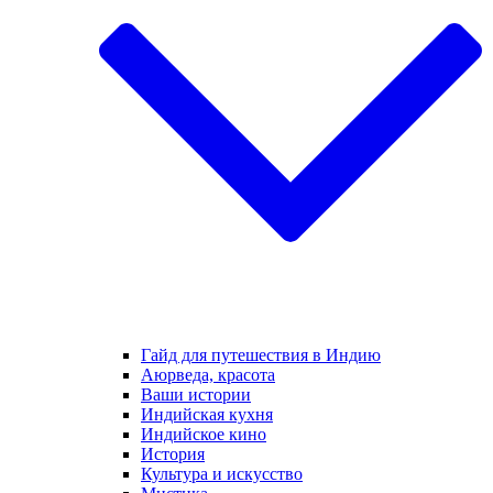
Гайд для путешествия в Индию
Аюрведа, красота
Ваши истории
Индийская кухня
Индийское кино
История
Культура и искусство