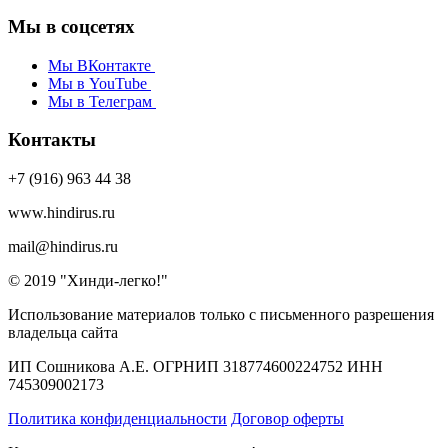
Мы в соцсетях
Мы ВКонтакте
Мы в YouTube
Мы в Телеграм
Контакты
+7 (916) 963 44 38
www.hindirus.ru
mail@hindirus.ru
© 2019 "Хинди-легко!"
Использование материалов только с письменного разрешения
владельца сайта
ИП Сошникова А.Е. ОГРНИП 318774600224752 ИНН
745309002173
Политика конфиденциальности
Договор оферты