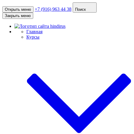
+7 (916) 963 44 38
Открыть меню
Поиск
Закрыть меню
Главная
Курсы