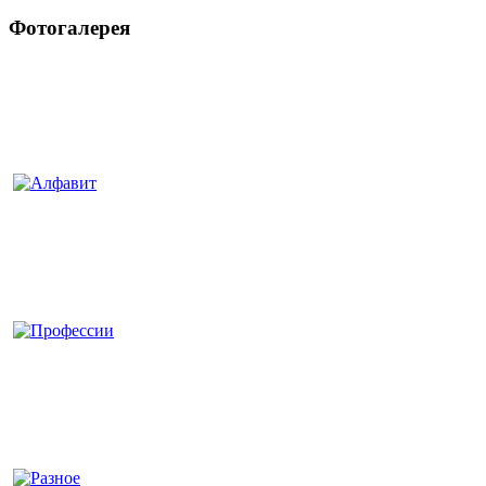
Фотогалерея