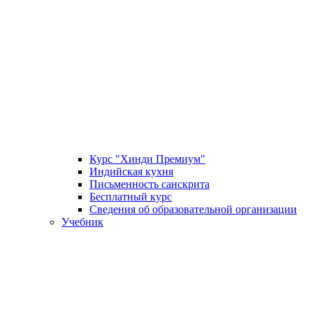
Курс "Хинди Премиум"
Индийская кухня
Письменность санскрита
Бесплатный курс
Сведения об образовательной организации
Учебник