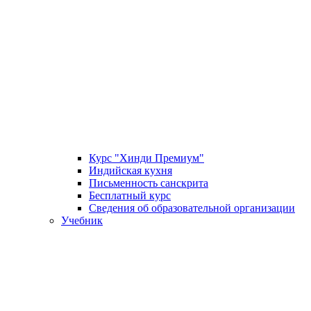
Курс "Хинди Премиум"
Индийская кухня
Письменность санскрита
Бесплатный курс
Сведения об образовательной организации
Учебник