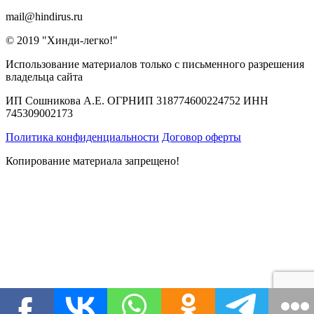
mail@hindirus.ru
© 2019 "Хинди-легко!"
Использование материалов только с письменного разрешения
владельца сайта
ИП Сошникова А.Е. ОГРНИП 318774600224752 ИНН
745309002173
Политика конфиденциальности
Договор оферты
Копирование материала запрещено!