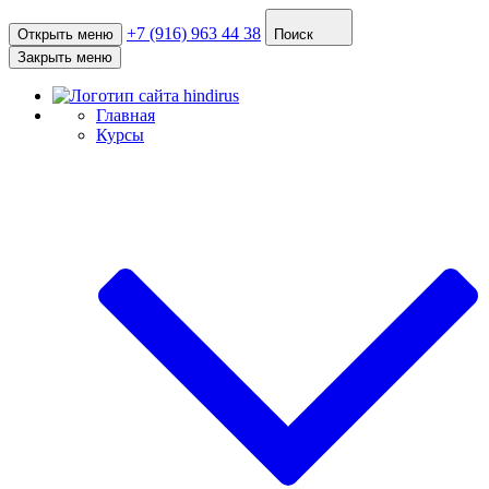
+7 (916) 963 44 38
Открыть меню
Поиск
Закрыть меню
Главная
Курсы