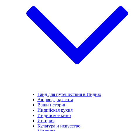
Гайд для путешествия в Индию
Аюрведа, красота
Ваши истории
Индийская кухня
Индийское кино
История
Культура и искусство