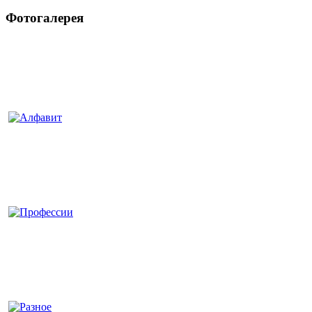
Фотогалерея