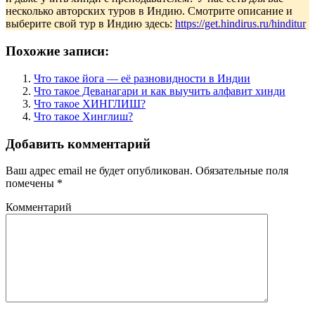
несколько авторских туров в Индию. Смотрите описание и
выберите свой тур в Индию здесь:
https://get.hindirus.ru/hinditur
Похожие записи:
Что такое йога — её разновидности в Индии
Что такое Деванагари и как выучить алфавит хинди
Что такое ХИНГЛИШ?
Что такое Хинглиш?
Добавить комментарий
Ваш адрес email не будет опубликован.
Обязательные поля
помечены
*
Комментарий