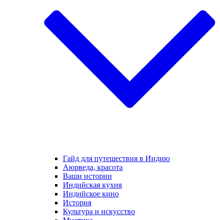
Гайд для путешествия в Индию
Аюрведа, красота
Ваши истории
Индийская кухня
Индийское кино
История
Культура и искусство