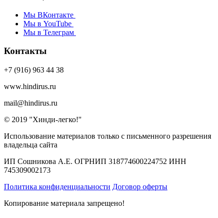
Мы ВКонтакте
Мы в YouTube
Мы в Телеграм
Контакты
+7 (916) 963 44 38
www.hindirus.ru
mail@hindirus.ru
© 2019 "Хинди-легко!"
Использование материалов только с письменного разрешения
владельца сайта
ИП Сошникова А.Е. ОГРНИП 318774600224752 ИНН
745309002173
Политика конфиденциальности
Договор оферты
Копирование материала запрещено!