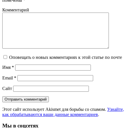
помечены
*
Комментарий
Оповещать о новых комментариях к этой статье по почте
Имя
*
Email
*
Сайт
Этот сайт использует Akismet для борьбы со спамом.
Узнайте,
как обрабатываются ваши данные комментариев
.
Мы в соцсетях