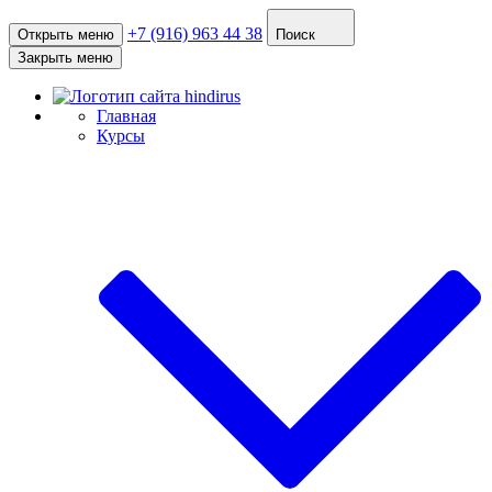
+7 (916) 963 44 38
Открыть меню
Поиск
Закрыть меню
Главная
Курсы