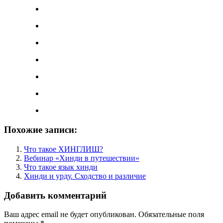
Похожие записи:
Что такое ХИНГЛИШ?
Вебинар «Хинди в путешествии»
Что такое язык хинди
Хинди и урду. Сходство и различие
Добавить комментарий
Ваш адрес email не будет опубликован.
Обязательные поля