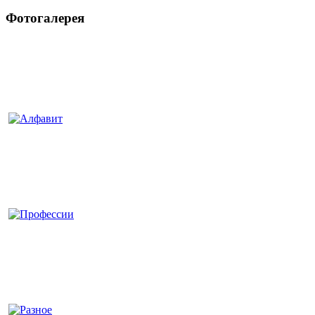
Фотогалерея