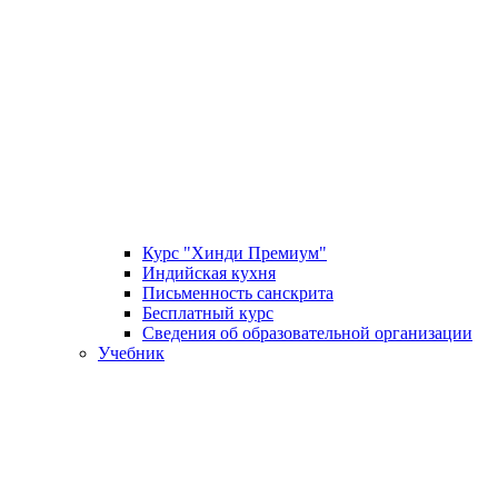
Курс "Хинди Премиум"
Индийская кухня
Письменность санскрита
Бесплатный курс
Сведения об образовательной организации
Учебник