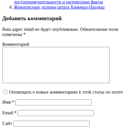
достопримечательности и интересные факты
Живописные долины штата Химачал-Прадеш
Добавить комментарий
Ваш адрес email не будет опубликован.
Обязательные поля
помечены
*
Комментарий
Оповещать о новых комментариях к этой статье по почте
Имя
*
Email
*
Сайт