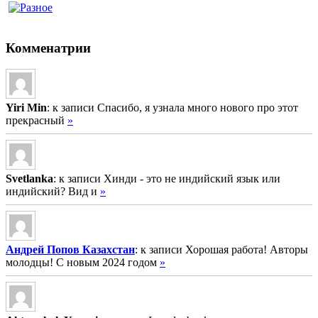
Комменатрии
Yiri Min
: к записи Спасибо, я узнала много нового про этот
прекрасный
»
Svetlanka
: к записи Хинди - это не индийский язык или
индийский? Вид и
»
Андрей Попов Казахстан
: к записи Хорошая работа! Авторы
молодцы! С новым 2024 годом
»