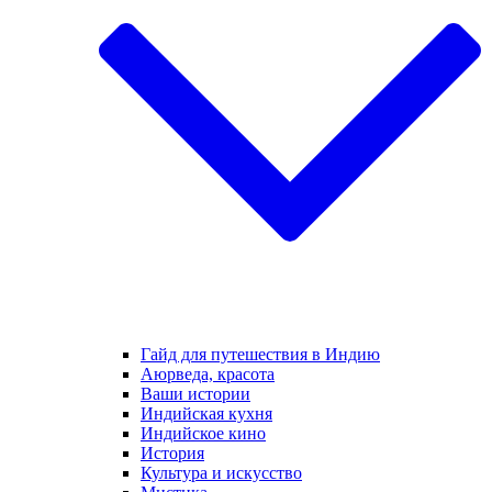
Гайд для путешествия в Индию
Аюрведа, красота
Ваши истории
Индийская кухня
Индийское кино
История
Культура и искусство