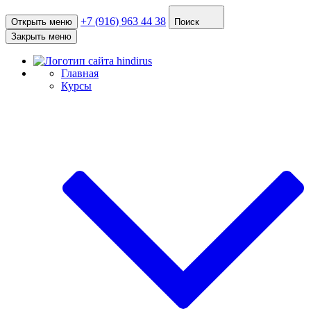
+7 (916) 963 44 38
Открыть меню
Поиск
Закрыть меню
Главная
Курсы