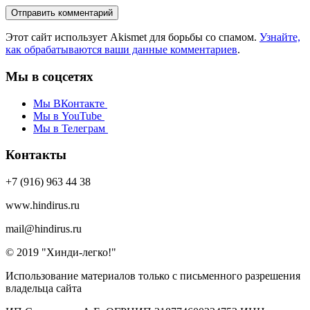
Этот сайт использует Akismet для борьбы со спамом.
Узнайте,
как обрабатываются ваши данные комментариев
.
Мы в соцсетях
Мы ВКонтакте
Мы в YouTube
Мы в Телеграм
Контакты
+7 (916) 963 44 38
www.hindirus.ru
mail@hindirus.ru
© 2019 "Хинди-легко!"
Использование материалов только с письменного разрешения
владельца сайта