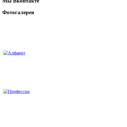
Мы Вконтакте
Фотогалерея