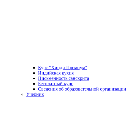
Курс "Хинди Премиум"
Индийская кухня
Письменность санскрита
Бесплатный курс
Сведения об образовательной организации
Учебник