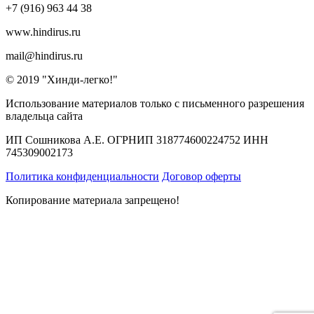
+7 (916) 963 44 38
www.hindirus.ru
mail@hindirus.ru
© 2019 "Хинди-легко!"
Использование материалов только с письменного разрешения
владельца сайта
ИП Сошникова А.Е. ОГРНИП 318774600224752 ИНН
745309002173
Политика конфиденциальности
Договор оферты
Копирование материала запрещено!