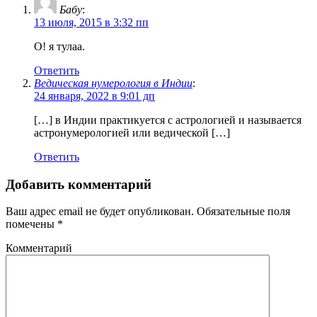
Бабу
:
13 июля, 2015 в 3:32 пп
О! я тулаа.
Ответить
Ведическая нумерология в Индии
:
24 января, 2022 в 9:01 дп
[…] в Индии практикуется с астрологией и называется
астронумерологией или ведической […]
Ответить
Добавить комментарий
Ваш адрес email не будет опубликован.
Обязательные поля
помечены
*
Комментарий