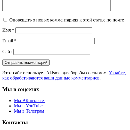
Оповещать о новых комментариях к этой статье по почте
Имя
*
Email
*
Сайт
Этот сайт использует Akismet для борьбы со спамом.
Узнайте,
как обрабатываются ваши данные комментариев
.
Мы в соцсетях
Мы ВКонтакте
Мы в YouTube
Мы в Телеграм
Контакты