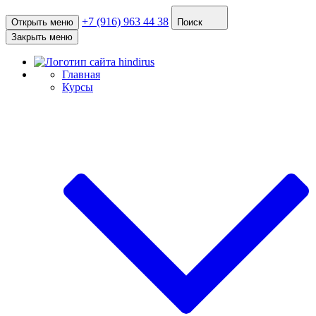
+7 (916) 963 44 38
Открыть меню
Поиск
Закрыть меню
Главная
Курсы