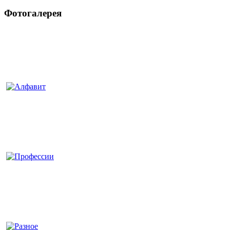
Фотогалерея