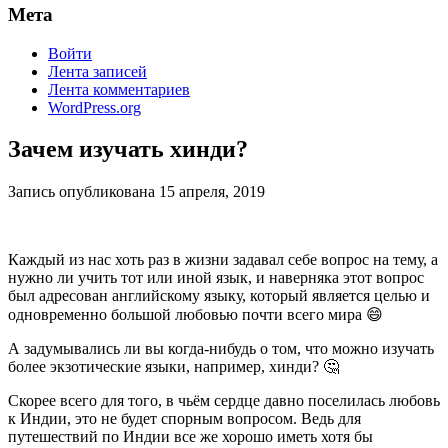
Мета
Войти
Лента записей
Лента комментариев
WordPress.org
Зачем изучать хинди?
Запись опубликована
15 апреля, 2019
Каждый из нас хоть раз в жизни задавал себе вопрос на тему, а
нужно ли учить тот или иной язык, и наверняка этот вопрос
был адресован английскому языку, который является целью и
одновременно большой любовью почти всего мира 😄
А задумывались ли вы когда-нибудь о том, что можно изучать
более экзотические языки, например, хинди? 🤔
Скорее всего для того, в чьём сердце давно поселилась любовь
к Индии, это не будет спорным вопросом. Ведь для
путешествий по Индии все же хорошо иметь хотя бы