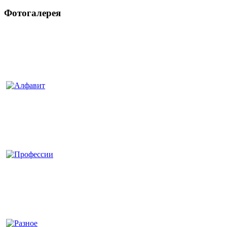
Фотогалерея