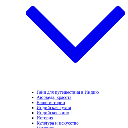
Гайд для путешествия в Индию
Аюрведа, красота
Ваши истории
Индийская кухня
Индийское кино
История
Культура и искусство