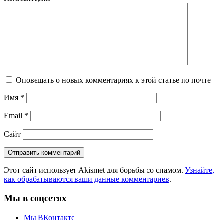
Оповещать о новых комментариях к этой статье по почте
Имя
*
Email
*
Сайт
Этот сайт использует Akismet для борьбы со спамом.
Узнайте,
как обрабатываются ваши данные комментариев
.
Мы в соцсетях
Мы ВКонтакте