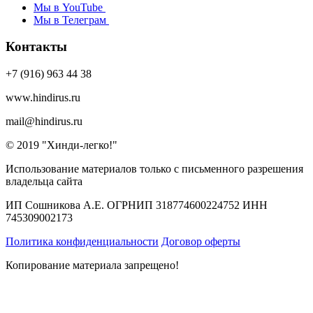
Мы в YouTube
Мы в Телеграм
Контакты
+7 (916) 963 44 38
www.hindirus.ru
mail@hindirus.ru
© 2019 "Хинди-легко!"
Использование материалов только с письменного разрешения
владельца сайта
ИП Сошникова А.Е. ОГРНИП 318774600224752 ИНН
745309002173
Политика конфиденциальности
Договор оферты
Копирование материала запрещено!