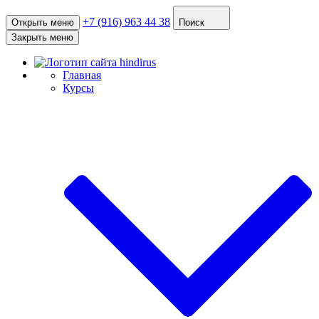
+7 (916) 963 44 38
Открыть меню
Поиск
Закрыть меню
Главная
Курсы