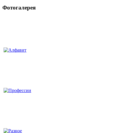
Фотогалерея