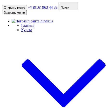
+7 (916) 963 44 38
Открыть меню
Поиск
Закрыть меню
Главная
Курсы