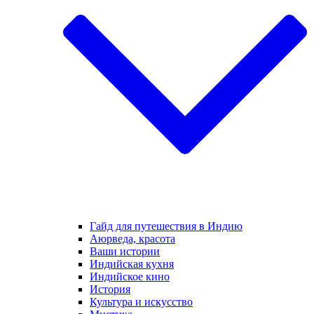
Гайд для путешествия в Индию
Аюрведа, красота
Ваши истории
Индийская кухня
Индийское кино
История
Культура и искусство