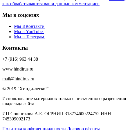
как обрабатываются ваши данные комментариев
.
Мы в соцсетях
Мы ВКонтакте
Мы в YouTube
Мы в Телеграм
Контакты
+7 (916) 963 44 38
www.hindirus.ru
mail@hindirus.ru
© 2019 "Хинди-легко!"
Использование материалов только с письменного разрешения
владельца сайта
ИП Сошникова А.Е. ОГРНИП 318774600224752 ИНН
745309002173
Политика конфиденциальности
Договор оферты