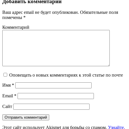
Добавить комментарий
Ваш адрес email не будет опубликован.
Обязательные поля
помечены
*
Комментарий
Оповещать о новых комментариях к этой статье по почте
Имя
*
Email
*
Сайт
Этот сайт использует Akismet для борьбы со спамом.
Узнайте,