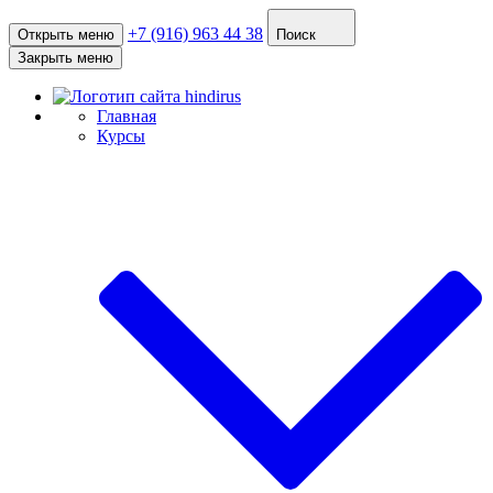
+7 (916) 963 44 38
Открыть меню
Поиск
Закрыть меню
Главная
Курсы