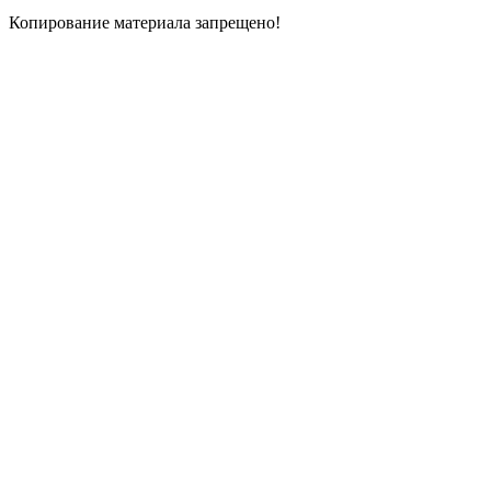
Копирование материала запрещено!