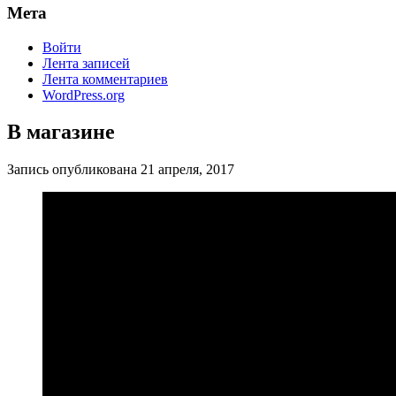
Мета
Войти
Лента записей
Лента комментариев
WordPress.org
В магазине
Запись опубликована
21 апреля, 2017