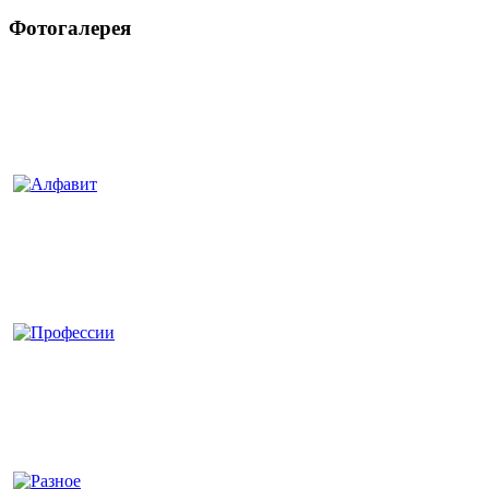
Фотогалерея