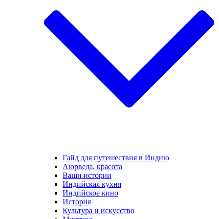
Гайд для путешествия в Индию
Аюрведа, красота
Ваши истории
Индийская кухня
Индийское кино
История
Культура и искусство