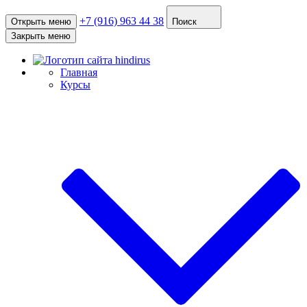
+7 (916) 963 44 38
Открыть меню
Поиск
Закрыть меню
Главная
Курсы