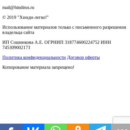
mail@hindirus.ru
© 2019 "Хинди-легко!"
Использование материалов только с письменного разрешения
владельца сайта
ИП Сошникова А.Е. ОГРНИП 318774600224752 ИНН
745309002173
Политика конфиденциальности
Договор оферты
Копирование материала запрещено!