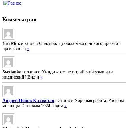
Комменатрии
Yiri Min
: к записи Спасибо, я узнала много нового про этот
прекрасный
»
Svetlanka
: к записи Хинди - это не индийский язык или
индийский? Вид и
»
Андрей Попов Казахстан
: к записи Хорошая работа! Авторы
молодцы! С новым 2024 годом
»