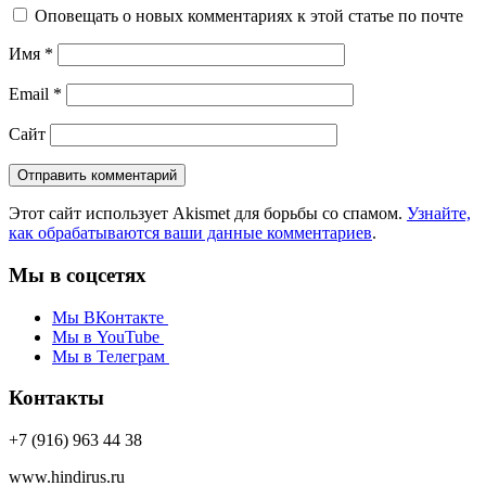
Оповещать о новых комментариях к этой статье по почте
Имя
*
Email
*
Сайт
Этот сайт использует Akismet для борьбы со спамом.
Узнайте,
как обрабатываются ваши данные комментариев
.
Мы в соцсетях
Мы ВКонтакте
Мы в YouTube
Мы в Телеграм
Контакты
+7 (916) 963 44 38
www.hindirus.ru