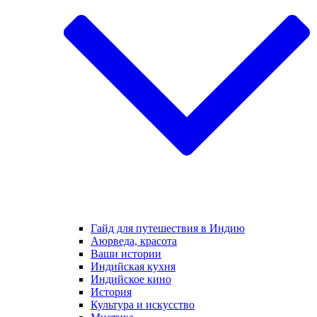
Гайд для путешествия в Индию
Аюрведа, красота
Ваши истории
Индийская кухня
Индийское кино
История
Культура и искусство