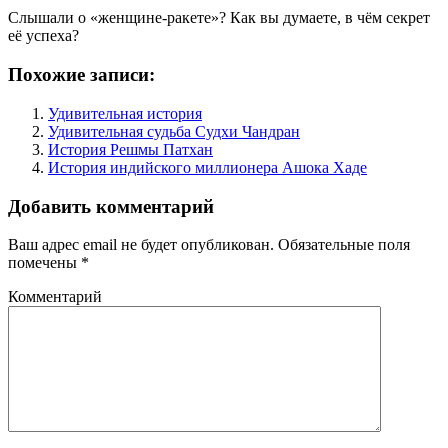
Слышали о «женщине-ракете»? Как вы думаете, в чём секрет
её успеха?
Похожие записи:
Удивительная история
Удивительная судьба Судхи Чандран
История Решмы Патхан
История индийского миллионера Ашока Хаде
Добавить комментарий
Ваш адрес email не будет опубликован.
Обязательные поля
помечены
*
Комментарий