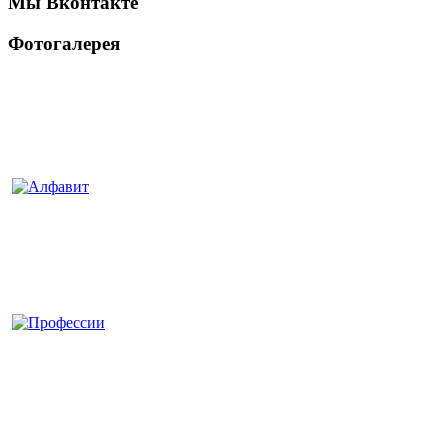
Мы Вконтакте
Фотогалерея