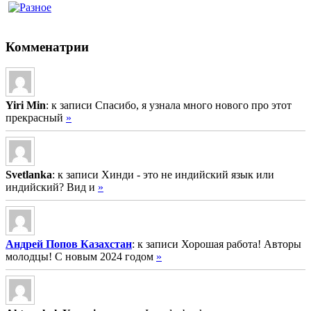
Комменатрии
Yiri Min
: к записи Спасибо, я узнала много нового про этот
прекрасный
»
Svetlanka
: к записи Хинди - это не индийский язык или
индийский? Вид и
»
Андрей Попов Казахстан
: к записи Хорошая работа! Авторы
молодцы! С новым 2024 годом
»