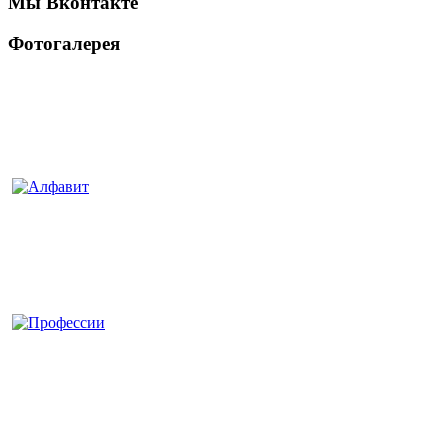
Мы Вконтакте
Фотогалерея