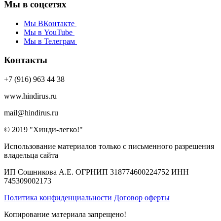
Мы в соцсетях
Мы ВКонтакте
Мы в YouTube
Мы в Телеграм
Контакты
+7 (916) 963 44 38
www.hindirus.ru
mail@hindirus.ru
© 2019 "Хинди-легко!"
Использование материалов только с письменного разрешения
владельца сайта
ИП Сошникова А.Е. ОГРНИП 318774600224752 ИНН
745309002173
Политика конфиденциальности
Договор оферты
Копирование материала запрещено!