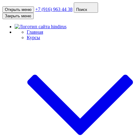
+7 (916) 963 44 38
Открыть меню
Поиск
Закрыть меню
Главная
Курсы