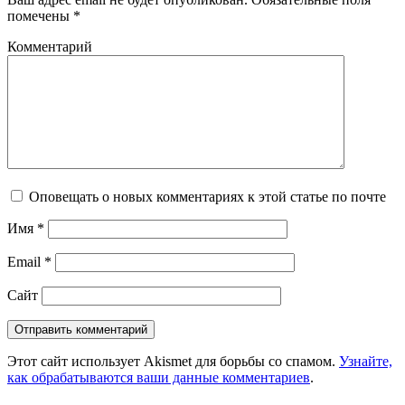
помечены
*
Комментарий
Оповещать о новых комментариях к этой статье по почте
Имя
*
Email
*
Сайт
Этот сайт использует Akismet для борьбы со спамом.
Узнайте,
как обрабатываются ваши данные комментариев
.