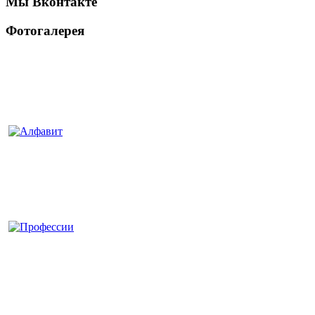
Мы Вконтакте
Фотогалерея