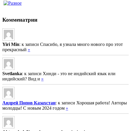
Комменатрии
Yiri Min
: к записи Спасибо, я узнала много нового про этот
прекрасный
»
Svetlanka
: к записи Хинди - это не индийский язык или
индийский? Вид и
»
Андрей Попов Казахстан
: к записи Хорошая работа! Авторы
молодцы! С новым 2024 годом
»