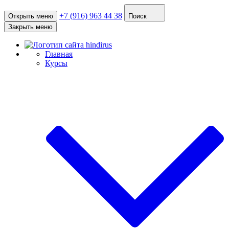
+7 (916) 963 44 38
Открыть меню
Поиск
Закрыть меню
Главная
Курсы