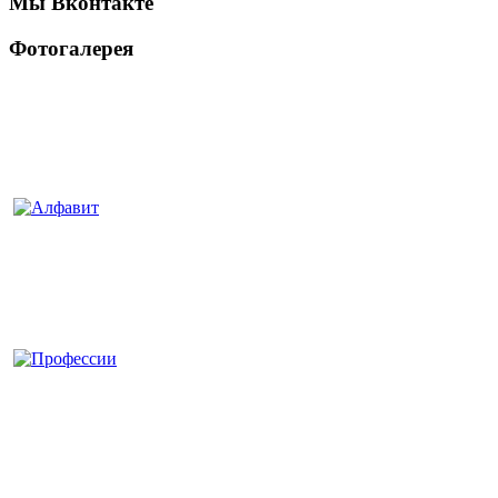
Мы Вконтакте
Фотогалерея