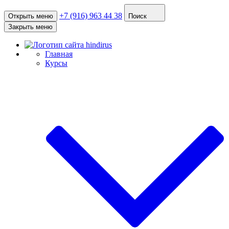
+7 (916) 963 44 38
Открыть меню
Поиск
Закрыть меню
Главная
Курсы