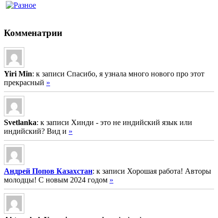
Комменатрии
Yiri Min
: к записи Спасибо, я узнала много нового про этот
прекрасный
»
Svetlanka
: к записи Хинди - это не индийский язык или
индийский? Вид и
»
Андрей Попов Казахстан
: к записи Хорошая работа! Авторы
молодцы! С новым 2024 годом
»