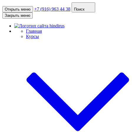
+7 (916) 963 44 38
Открыть меню
Поиск
Закрыть меню
Главная
Курсы