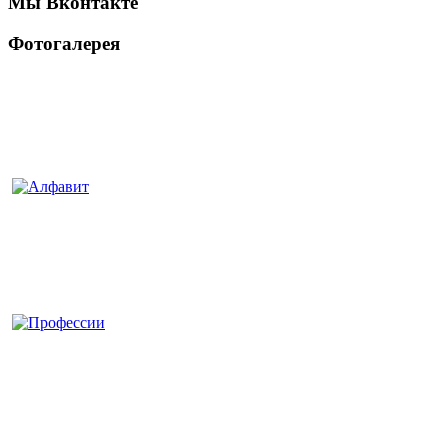
Мы Вконтакте
Фотогалерея