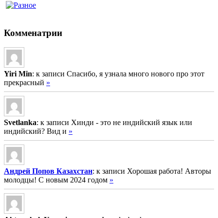
Комменатрии
Yiri Min
: к записи Спасибо, я узнала много нового про этот
прекрасный
»
Svetlanka
: к записи Хинди - это не индийский язык или
индийский? Вид и
»
Андрей Попов Казахстан
: к записи Хорошая работа! Авторы
молодцы! С новым 2024 годом
»