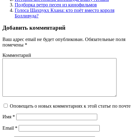
Подборка ретро песен из кинофильмов
Голоса Шахрукх Кхана: кто поёт вместо короля
Болливуда?
Добавить комментарий
Ваш адрес email не будет опубликован.
Обязательные поля
помечены
*
Комментарий
Оповещать о новых комментариях к этой статье по почте
Имя
*
Email
*