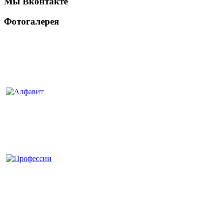
Мы Вконтакте
Фотогалерея