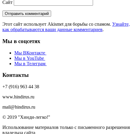
Сайт
Этот сайт использует Akismet для борьбы со спамом.
Узнайте,
как обрабатываются ваши данные комментариев
.
Мы в соцсетях
Мы ВКонтакте
Мы в YouTube
Мы в Телеграм
Контакты
+7 (916) 963 44 38
www.hindirus.ru
mail@hindirus.ru
© 2019 "Хинди-легко!"
Использование материалов только с письменного разрешения
владельца сайта