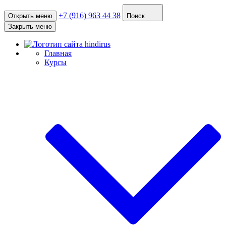
+7 (916) 963 44 38
Открыть меню
Поиск
Закрыть меню
Главная
Курсы