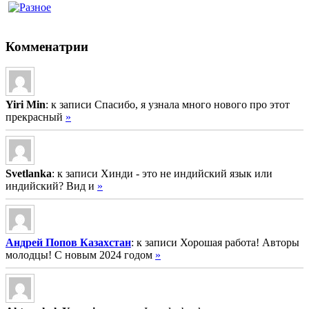
Комменатрии
Yiri Min
: к записи Спасибо, я узнала много нового про этот
прекрасный
»
Svetlanka
: к записи Хинди - это не индийский язык или
индийский? Вид и
»
Андрей Попов Казахстан
: к записи Хорошая работа! Авторы
молодцы! С новым 2024 годом
»