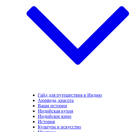
Гайд для путешествия в Индию
Аюрведа, красота
Ваши истории
Индийская кухня
Индийское кино
История
Культура и искусство