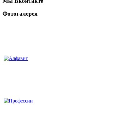
Мы Вконтакте
Фотогалерея