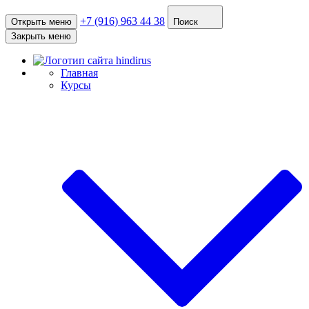
+7 (916) 963 44 38
Открыть меню
Поиск
Закрыть меню
Главная
Курсы