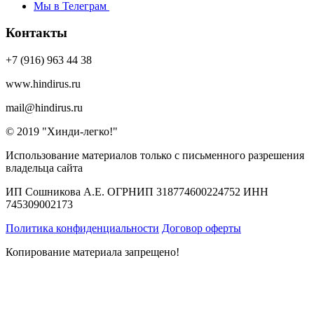
Мы в Телеграм
Контакты
+7 (916) 963 44 38
www.hindirus.ru
mail@hindirus.ru
© 2019 "Хинди-легко!"
Использование материалов только с письменного разрешения
владельца сайта
ИП Сошникова А.Е. ОГРНИП 318774600224752 ИНН
745309002173
Политика конфиденциальности
Договор оферты
Копирование материала запрещено!