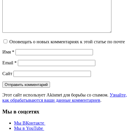
Оповещать о новых комментариях к этой статье по почте
Имя
*
Email
*
Сайт
Этот сайт использует Akismet для борьбы со спамом.
Узнайте,
как обрабатываются ваши данные комментариев
.
Мы в соцсетях
Мы ВКонтакте
Мы в YouTube