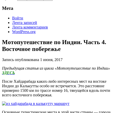
Мета
Войти
Лента записей
Лента комментариев
WordPress.org
Мотопутешествие по Индии. Часть 4.
Восточное побережье
Запись опубликована
1 июня, 2017
Предыдущая статья из цикла «Мотопутешествие по Индии»
ЗДЕСЬ
После Хайдарабада каких-либо интересных мест на востоке
Индии до Калькутты особо не встречается. Это расстояние
примерно 1500 км по трассе номер 16, тянущейся вдоль почти
всего восточного побережья.
Основные туристические места в этой части страны — города