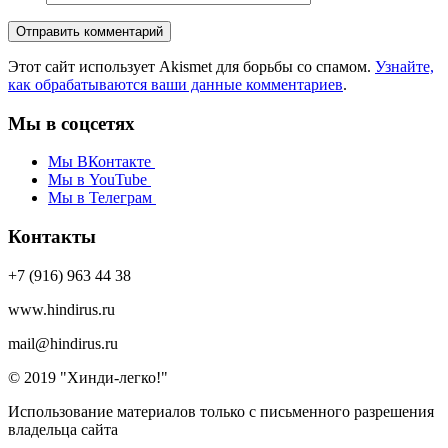
Этот сайт использует Akismet для борьбы со спамом.
Узнайте,
как обрабатываются ваши данные комментариев
.
Мы в соцсетях
Мы ВКонтакте
Мы в YouTube
Мы в Телеграм
Контакты
+7 (916) 963 44 38
www.hindirus.ru
mail@hindirus.ru
© 2019 "Хинди-легко!"
Использование материалов только с письменного разрешения
владельца сайта