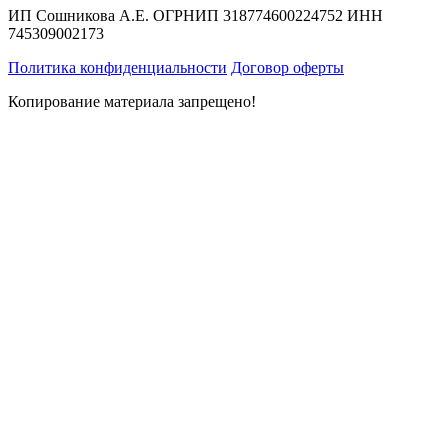
ИП Сошникова А.Е. ОГРНИП 318774600224752 ИНН
745309002173
Политика конфиденциальности
Договор оферты
Копирование материала запрещено!