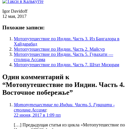
Igor Davidoff
12 мая, 2017
Похожие записи:
Мотопутешествие по Индии. Часть 3. Из Бангалора в
Хайдарабад
Мотопутешествие по Индии. Часть 2. Майсур
Мотопутешествие по Индии. Часть 5. Гувахати —
столица Ассама
Мотопутешествие по Индии. Часть 7. Штат Мизорам
Один комментарий к
“
Мотопутешествие по Индии. Часть 4.
Восточное побережье
”
Мотопутешествие по Индии. Часть 5. Гувахати -
столица Ассама
:
22 июня, 2017 в 1:09 пп
[…] Предыдущая статья из цикла «Мотопутешествие по