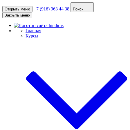
+7 (916) 963 44 38
Открыть меню
Поиск
Закрыть меню
Главная
Курсы