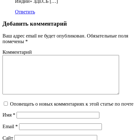
Индии» ЗДЕСЬ […]
Ответить
Добавить комментарий
Ваш адрес email не будет опубликован.
Обязательные поля
помечены
*
Комментарий
Оповещать о новых комментариях к этой статье по почте
Имя
*
Email
*
Сайт