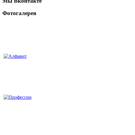
Мы Вконтакте
Фотогалерея