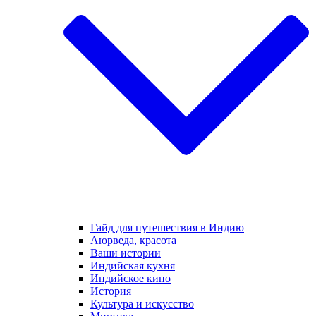
Гайд для путешествия в Индию
Аюрведа, красота
Ваши истории
Индийская кухня
Индийское кино
История
Культура и искусство