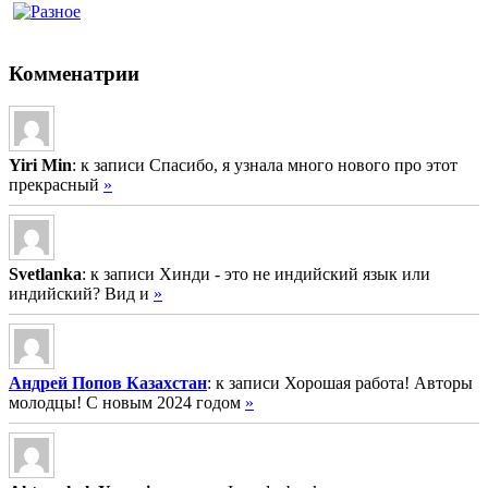
Комменатрии
Yiri Min
: к записи Спасибо, я узнала много нового про этот
прекрасный
»
Svetlanka
: к записи Хинди - это не индийский язык или
индийский? Вид и
»
Андрей Попов Казахстан
: к записи Хорошая работа! Авторы
молодцы! С новым 2024 годом
»