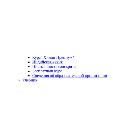
Курс "Хинди Премиум"
Индийская кухня
Письменность санскрита
Бесплатный курс
Сведения об образовательной организации
Учебник