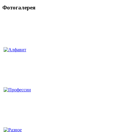
Фотогалерея