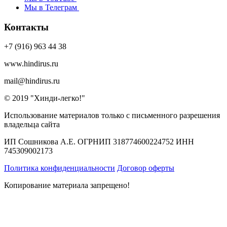
Мы в Телеграм
Контакты
+7 (916) 963 44 38
www.hindirus.ru
mail@hindirus.ru
© 2019 "Хинди-легко!"
Использование материалов только с письменного разрешения
владельца сайта
ИП Сошникова А.Е. ОГРНИП 318774600224752 ИНН
745309002173
Политика конфиденциальности
Договор оферты
Копирование материала запрещено!