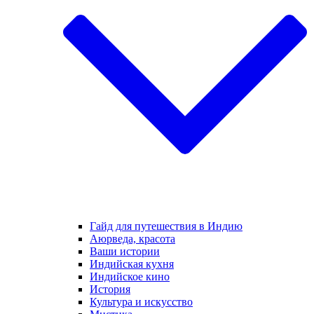
Гайд для путешествия в Индию
Аюрведа, красота
Ваши истории
Индийская кухня
Индийское кино
История
Культура и искусство