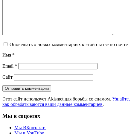
Оповещать о новых комментариях к этой статье по почте
Имя
*
Email
*
Сайт
Этот сайт использует Akismet для борьбы со спамом.
Узнайте,
как обрабатываются ваши данные комментариев
.
Мы в соцсетях
Мы ВКонтакте
Мы в YouTube