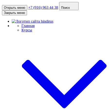
+7 (916) 963 44 38
Открыть меню
Поиск
Закрыть меню
Главная
Курсы