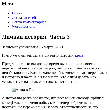
Мета
Войти
Лента записей
Лента комментариев
WordPress.org
Личная история. Часть 3
Запись опубликована
15 марта, 2021
И что же я начала делать…начало истории
здесь
Представьте, что вы долгое время вынашиваете своего
первого ребенка и когда он рождается, вы сталкиваетесь с
неизбежностью. Вот он маленький комочек лежит перед вами
и истошно плачет. А вы не знаете, что с ним делать, как
успокоить, у вас ведь еще совсем нет опыта.
А потом вы резко осознаёте, что всё: вашей свободе пришёл
конец! мамочки меня поймут. Вы теперь обречены на
постоянные переживания, заботу, ответственность за это