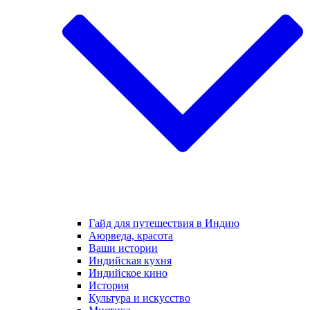
Гайд для путешествия в Индию
Аюрведа, красота
Ваши истории
Индийская кухня
Индийское кино
История
Культура и искусство