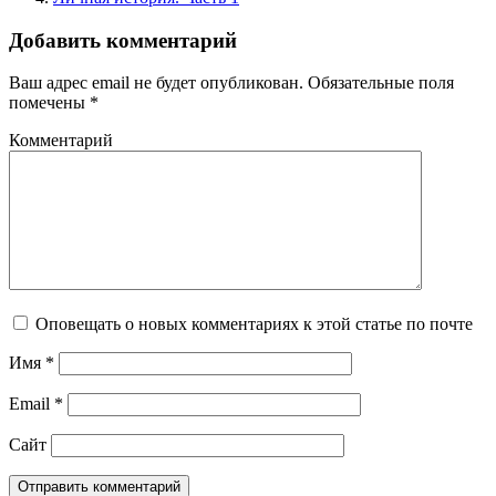
Добавить комментарий
Ваш адрес email не будет опубликован.
Обязательные поля
помечены
*
Комментарий
Оповещать о новых комментариях к этой статье по почте
Имя
*
Email
*
Сайт