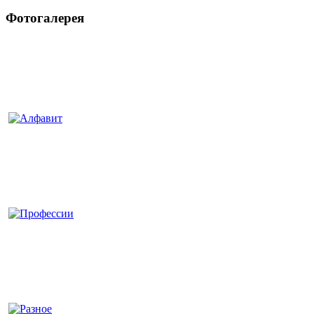
Фотогалерея