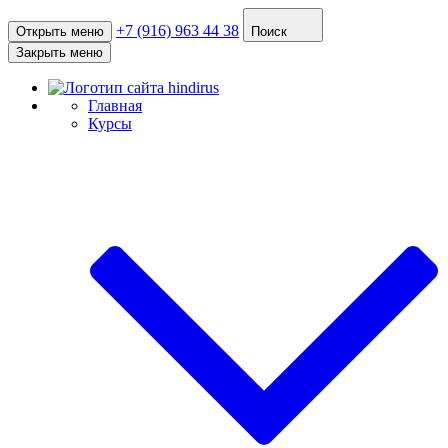
+7 (916) 963 44 38
Открыть меню
Поиск
Закрыть меню
Главная
Курсы