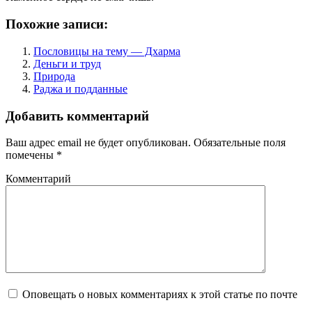
Похожие записи:
Пословицы на тему — Дхарма
Деньги и труд
Природа
Раджа и подданные
Добавить комментарий
Ваш адрес email не будет опубликован.
Обязательные поля
помечены
*
Комментарий
Оповещать о новых комментариях к этой статье по почте