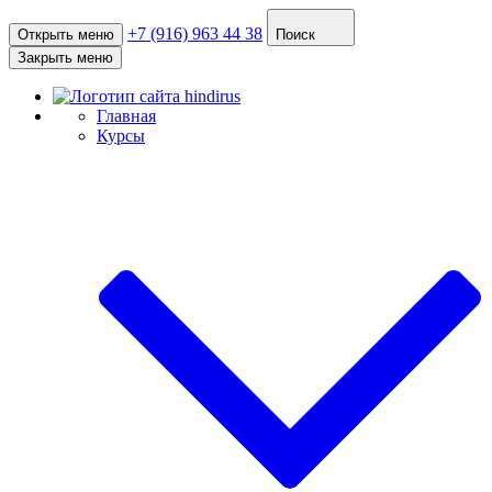
+7 (916) 963 44 38
Открыть меню
Поиск
Закрыть меню
Главная
Курсы