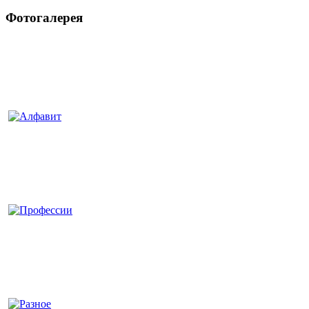
Фотогалерея