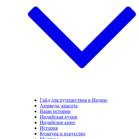
Гайд для путешествия в Индию
Аюрведа, красота
Ваши истории
Индийская кухня
Индийское кино
История
Культура и искусство