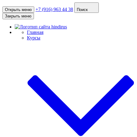
+7 (916) 963 44 38
Открыть меню
Поиск
Закрыть меню
Главная
Курсы