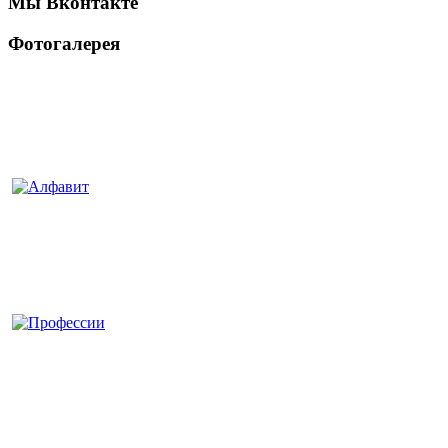
Мы Вконтакте
Фотогалерея