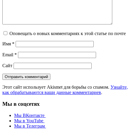
Оповещать о новых комментариях к этой статье по почте
Имя
*
Email
*
Сайт
Этот сайт использует Akismet для борьбы со спамом.
Узнайте,
как обрабатываются ваши данные комментариев
.
Мы в соцсетях
Мы ВКонтакте
Мы в YouTube
Мы в Телеграм