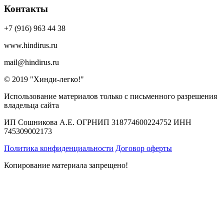
Контакты
+7 (916) 963 44 38
www.hindirus.ru
mail@hindirus.ru
© 2019 "Хинди-легко!"
Использование материалов только с письменного разрешения
владельца сайта
ИП Сошникова А.Е. ОГРНИП 318774600224752 ИНН
745309002173
Политика конфиденциальности
Договор оферты
Копирование материала запрещено!