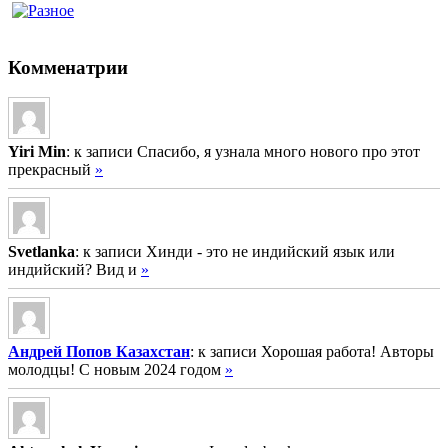
Комменатрии
Yiri Min
: к записи Спасибо, я узнала много нового про этот
прекрасный
»
Svetlanka
: к записи Хинди - это не индийский язык или
индийский? Вид и
»
Андрей Попов Казахстан
: к записи Хорошая работа! Авторы
молодцы! С новым 2024 годом
»