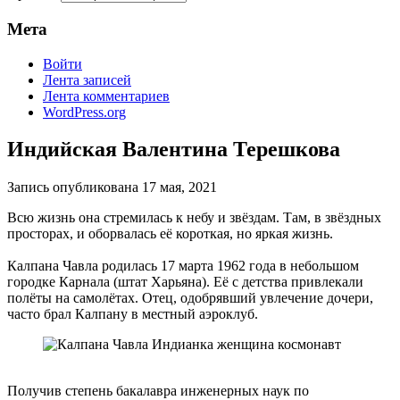
Мета
Войти
Лента записей
Лента комментариев
WordPress.org
Индийская Валентина Терешкова
Запись опубликована
17 мая, 2021
Всю жизнь она стремилась к небу и звёздам. Там, в звёздных
просторах, и оборвалась её короткая, но яркая жизнь.
Калпана Чавла родилась 17 марта 1962 года в небольшом
городке Карнала (штат Харьяна). Её с детства привлекали
полёты на самолётах. Отец, одобрявший увлечение дочери,
часто брал Калпану в местный аэроклуб.
Получив степень бакалавра инженерных наук по