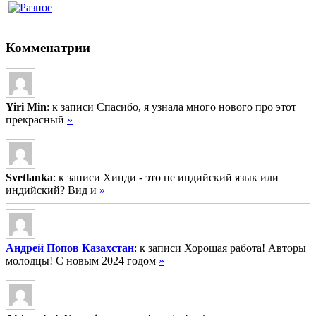
Комменатрии
Yiri Min
: к записи Спасибо, я узнала много нового про этот
прекрасный
»
Svetlanka
: к записи Хинди - это не индийский язык или
индийский? Вид и
»
Андрей Попов Казахстан
: к записи Хорошая работа! Авторы
молодцы! С новым 2024 годом
»