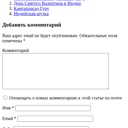
День Святого Валентина в Индии
Камтапрасад Гуру
Индийская шутка
Добавить комментарий
Ваш адрес email не будет опубликован.
Обязательные поля
помечены
*
Комментарий
Оповещать о новых комментариях к этой статье по почте
Имя
*
Email
*