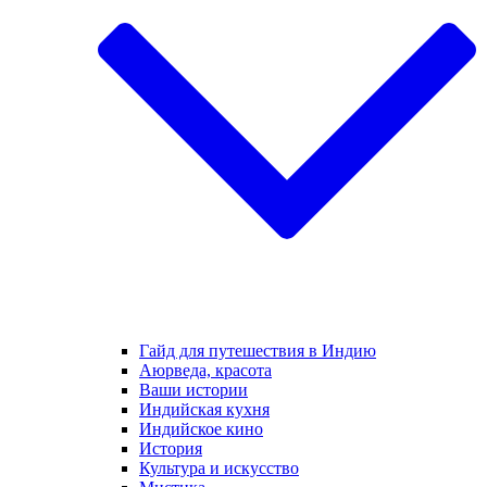
Гайд для путешествия в Индию
Аюрведа, красота
Ваши истории
Индийская кухня
Индийское кино
История
Культура и искусство