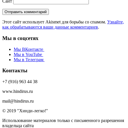
Сайт
Этот сайт использует Akismet для борьбы со спамом.
Узнайте,
как обрабатываются ваши данные комментариев
.
Мы в соцсетях
Мы ВКонтакте
Мы в YouTube
Мы в Телеграм
Контакты
+7 (916) 963 44 38
www.hindirus.ru
mail@hindirus.ru
© 2019 "Хинди-легко!"
Использование материалов только с письменного разрешения
владельца сайта