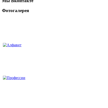
Мы Вконтакте
Фотогалерея