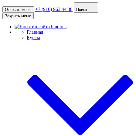
+7 (916) 963 44 38
Открыть меню
Поиск
Закрыть меню
Главная
Курсы