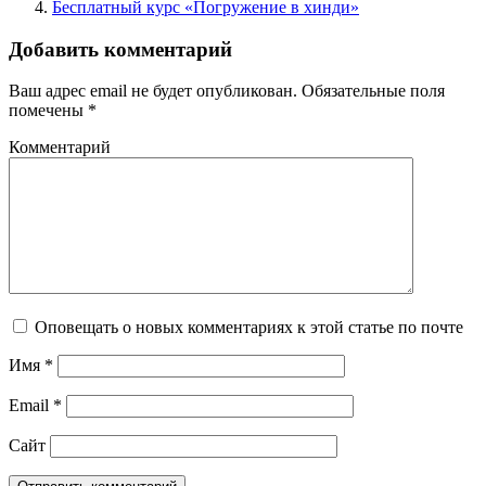
Бесплатный курс «Погружение в хинди»
Добавить комментарий
Ваш адрес email не будет опубликован.
Обязательные поля
помечены
*
Комментарий
Оповещать о новых комментариях к этой статье по почте
Имя
*
Email
*
Сайт