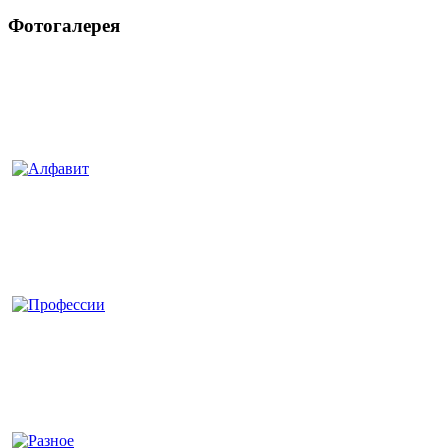
Фотогалерея