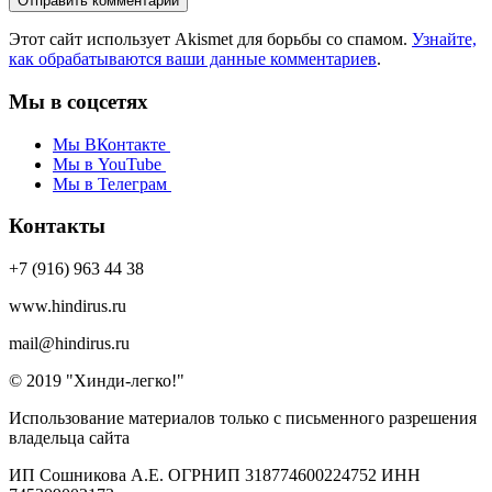
Этот сайт использует Akismet для борьбы со спамом.
Узнайте,
как обрабатываются ваши данные комментариев
.
Мы в соцсетях
Мы ВКонтакте
Мы в YouTube
Мы в Телеграм
Контакты
+7 (916) 963 44 38
www.hindirus.ru
mail@hindirus.ru
© 2019 "Хинди-легко!"
Использование материалов только с письменного разрешения
владельца сайта
ИП Сошникова А.Е. ОГРНИП 318774600224752 ИНН