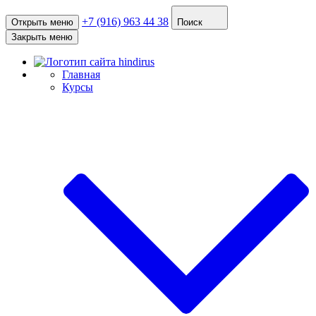
+7 (916) 963 44 38
Открыть меню
Поиск
Закрыть меню
Главная
Курсы